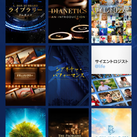
シリーズを探求
シリーズを探求
観る
シリーズを探求
観る
シリーズを探求
シリーズを探求
シリーズを探求
シリーズを探求