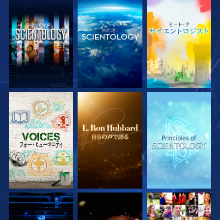
シリーズを探求
シリーズを探求
シリーズを探求