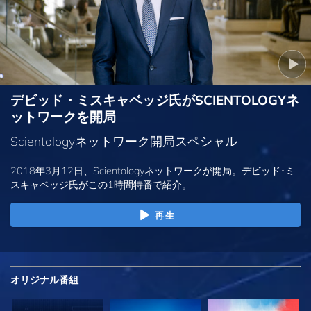
デビッド・ミスキャベッジ氏がSCIENTOLOGYネ
ットワークを開局
Scientologyネットワーク開局スペシャル
2018年3月12日、Scientologyネットワークが開局。デビッド･ミ
スキャベッジ氏がこの1時間特番で紹介。
再生
オリジナル
番組