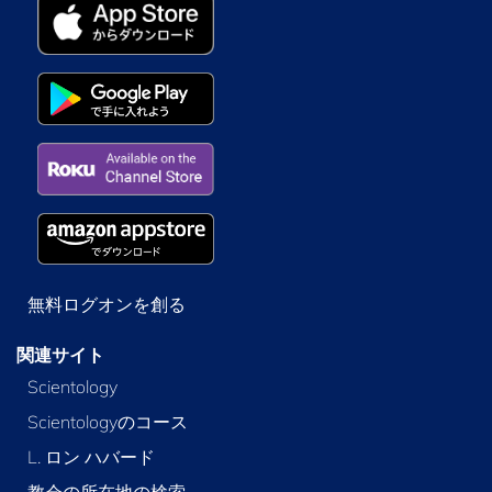
無料ログオンを創る
関連サイト
Scientology
Scientologyのコース
L. ロン ハバード
教会の所在地の検索