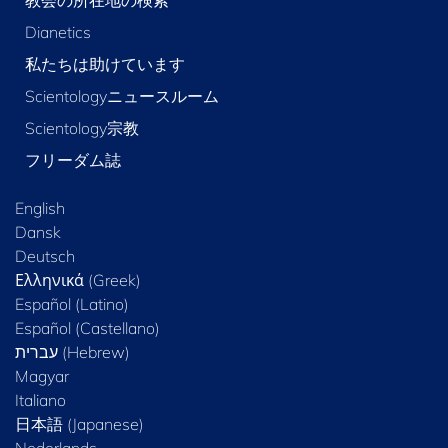
Dianetics
私たちは助けています
Scientologyニュースルーム
Scientology宗教
フリーダム誌
English
Dansk
Deutsch
Ελληνικά (Greek)
Español (Latino)
Español (Castellano)
Magyar
Italiano
日本語 (Japanese)
Nederlands