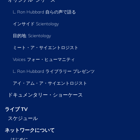
L. Ron Hubbard 自らの声で語る
インサイド Scientology
目的地: Scientology
ミート・ア・サイエントロジスト
Voices フォー・ヒューマニティ
L. Ron Hubbard ライブラリー
プレゼンツ
アイ・アム・ア・サイエントロジスト
ドキュメンタリー・ショーケース
ライブ TV
スケジュール
ネットワークについて
はじめに