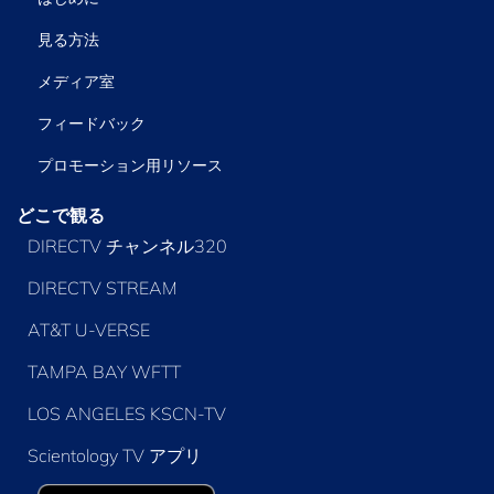
見る方法
メディア室
フィードバック
プロモーション用リソース
どこで観る
DIRECTV チャンネル320
DIRECTV STREAM
AT&T U-VERSE
TAMPA BAY WFTT
LOS ANGELES KSCN-TV
Scientology TV アプリ