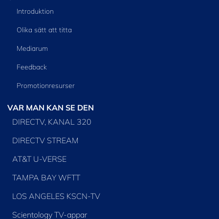
Introduktion
Olika sätt att titta
Mediarum
Feedback
Promotionresurser
VAR MAN KAN SE DEN
DIRECTV, KANAL 320
DIRECTV STREAM
AT&T U-VERSE
TAMPA BAY WFTT
LOS ANGELES KSCN-TV
Scientology TV-appar