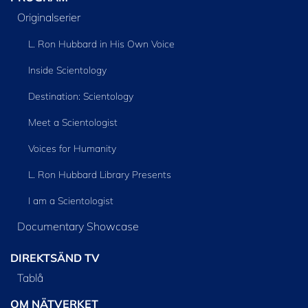
Originalserier
L. Ron Hubbard in His Own Voice
Inside Scientology
Destination: Scientology
Meet a Scientologist
Voices for Humanity
L. Ron Hubbard Library Presents
I am a Scientologist
Documentary Showcase
DIREKTSÄND TV
Tablå
OM NÄTVERKET