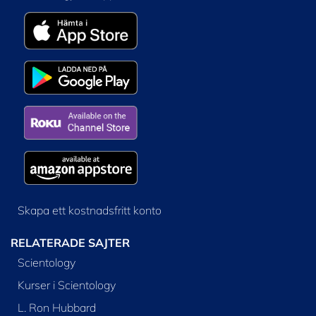
Skapa ett kostnadsfritt konto
RELATERADE SAJTER
Scientology
Kurser i Scientology
L. Ron Hubbard