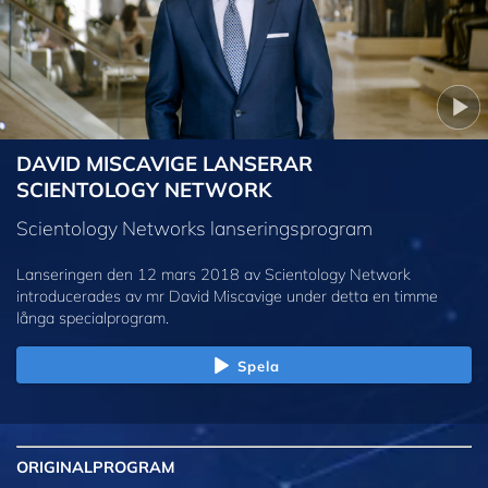
DAVID MISCAVIGE LANSERAR
SCIENTOLOGY NETWORK
Scientology Networks lanseringsprogram
Lanseringen den 12 mars 2018 av Scientology Network
introducerades av mr David Miscavige under detta en timme
långa specialprogram.
Spela
ORIGINAL
PROGRAM