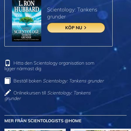
Scientology: Tankens
grunder
KÖP NU
Hitta den Scientology organisation som
ligger närmast dig
Beställ boken
Scientology: Tankens grunder
Onlinekursen till
Scientology: Tankens
grunder
MER FRÅN SCIENTOLOGISTS @HOME