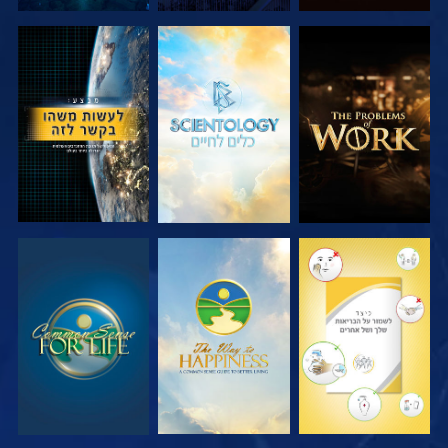
בדוק את הסדרה
בדוק את הסדרה
צפה
צפה
צפה
צפה