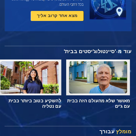
בכל רחבי העולם.
מצא אחד קרוב אליך
עוד מ-'סיינטולוג'יסטים בבית'
מאושר שלא מהעולם הזה בבית
להשקיע בטוב ביותר בבית
עם ג'ים
עם נטליה
מומלץ
עבורך