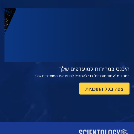
צפה
בדוק את הסדרה
היכנס במהירות למועדפים שלך
בחר + מ-'עמוד תוכניות' כדי להתחיל לבנות את המועדפים שלך
צפה בכל התוכניות