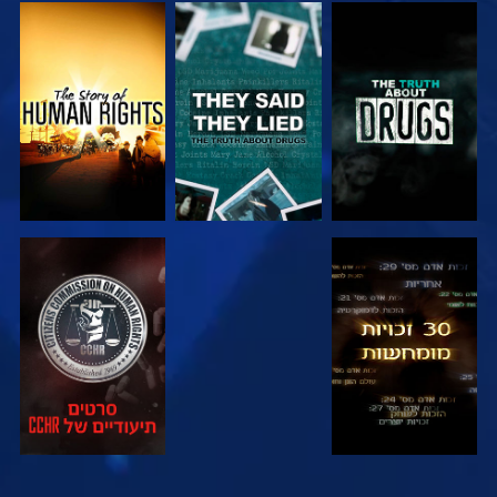
צפה
צפה
צפה
צפה
צפה
צפה