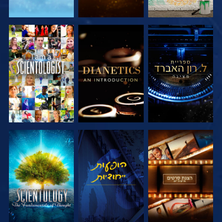
בדוק את הסדרה
בדוק את הסדרה
צפה
בדוק את הסדרה
צפה
בדוק את הסדרה