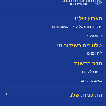
הערוץ שלנו
השקה מיוחדת של ערוץ ה-Scientology
אודות הערוץ
טלוויזיה בשידור חי
לוח זמנים
חדר חדשות
הודעות לעיתונות
משאבים לקידום
התוכניות שלנו