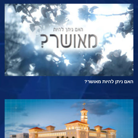
האם ניתן להיות מאושר?