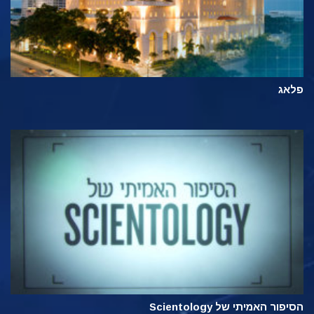
פלאג
הסיפור האמיתי של Scientology