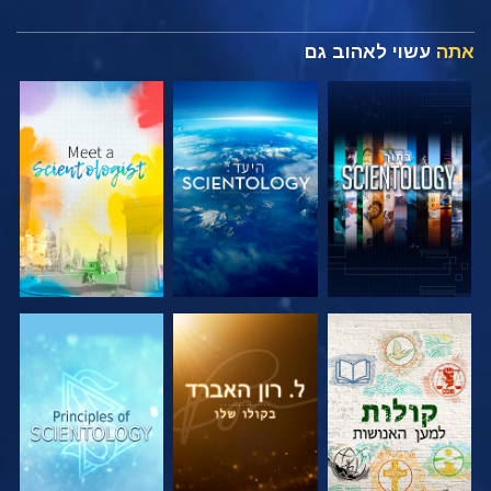
אתה
עשוי לאהוב גם
בדוק את הסדרה
בדוק את הסדרה
בדוק את הסדרה