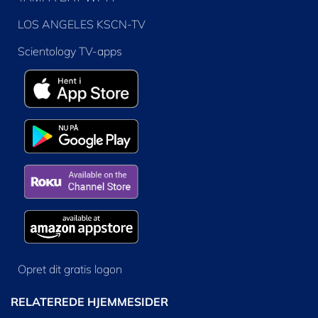
LOS ANGELES KSCN-TV
Scientology TV-apps
Opret dit gratis logon
RELATEREDE HJEMMESIDER