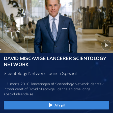
DAVID MISCAVIGE LANCERER SCIENTOLOGY
NETWORK
Scientology Network Launch Special
12. marts 2018, lanceringen af Scientology Network, der blev
introduceret af David Miscavige i denne en time lange
specialudsendelse.
Afspil