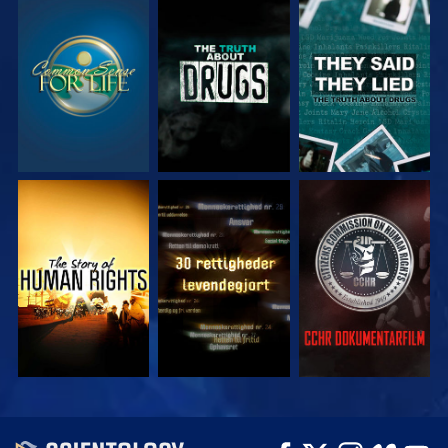
SE
SE
SE
SE
SE
SE