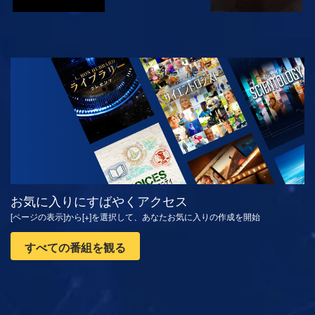
観る
シリーズを探求
お気に入りにすばやくアクセス
[ページの表示]から[+]を選択して、あなたお気に入りの作成を開始
すべての番組を観る