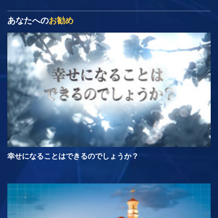
あなたへの
お勧め
幸せになることはできるのでしょうか？