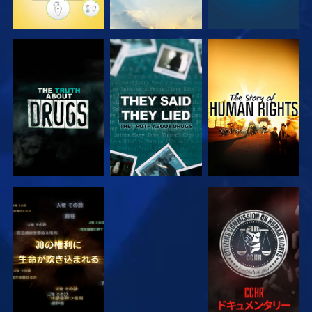
観る
観る
観る
観る
観る
観る