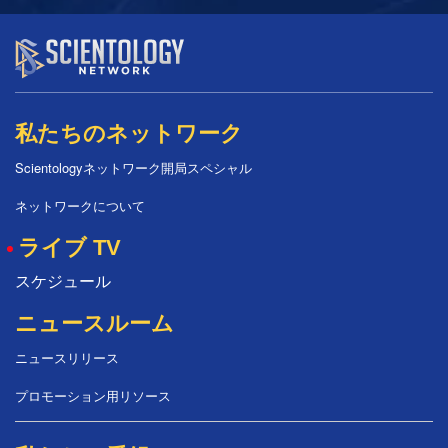
私たちのネットワーク
Scientologyネットワーク開局スペシャル
ネットワークについて
ライブ TV
スケジュール
ニュースルーム
ニュースリリース
プロモーション用リソース