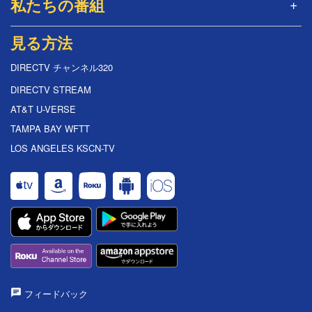
私たちの番組
見る方法
DIRECTV チャンネル320
DIRECTV STREAM
AT&T U-VERSE
TAMPA BAY WFTT
LOS ANGELES KSCN-TV
フィードバック