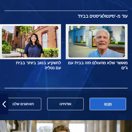
עוד מ-'סיינטולוג'יסטים בבית'
מאושר שלא מהעולם הזה בבית עם
להשקיע בטוב ביותר בבית
ג'ים
עם נטליה
מבוא
אודותינו
הארגונים שלנו