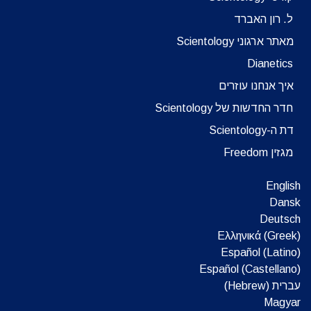
ל. רון האברד
מאתר ארגוני Scientology
Dianetics
איך אנחנו עוזרים
חדר החדשות של Scientology
דת ה-Scientology
מגזין Freedom
English
Dansk
Deutsch
Ελληνικά (Greek)
Español (Latino)
Español (Castellano)
עברית (Hebrew)‏
Magyar