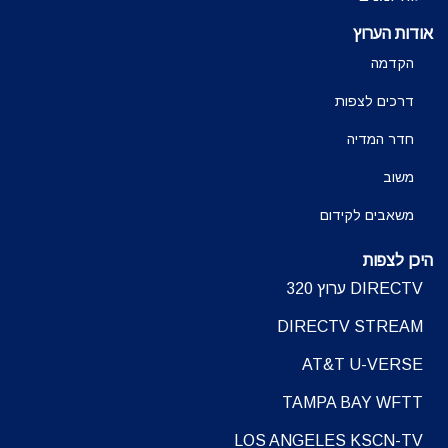
אודות הערוץ
הקדמה
דרכים לצפות
חדר המדיה
משוב
משאבים לקידום
היכן לצפות
DIRECTV ערוץ 320
DIRECTV STREAM
AT&T U-VERSE
TAMPA BAY WFTT
LOS ANGELES KSCN-TV