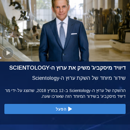
דיוויד מיסקביג' משיק את ערוץ ה-SCIENTOLOGY
שידור מיוחד של השקת ערוץ ה-Scientology
ההשקה של ערוץ ה-Scientology ב-12 במרץ 2018, שהוצג על-ידי מר
דיוויד מיסקביג' בשידור המיוחד הזה שאורכו שעה.
הפעל