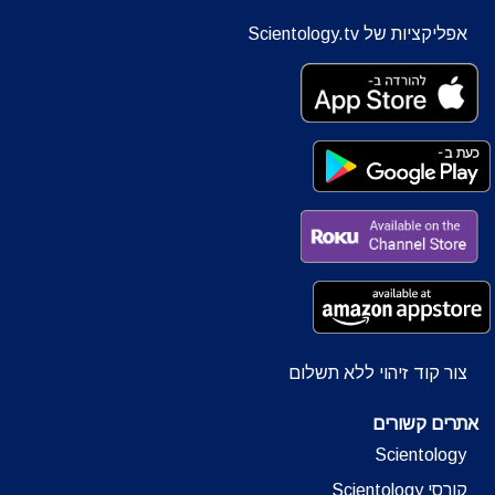
אפליקציות של Scientology.tv
צור קוד זיהוי ללא תשלום
אתרים קשורים
Scientology
קורסי Scientology