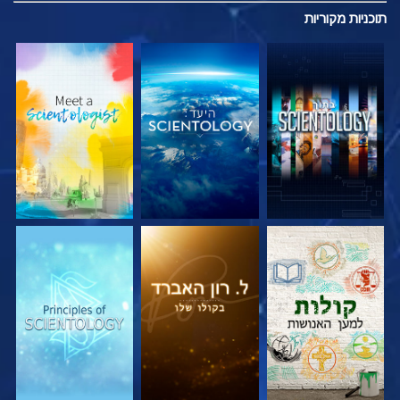
תוכניות
מקוריות
בדוק את הסדרה
בדוק את הסדרה
בדוק את הסדרה