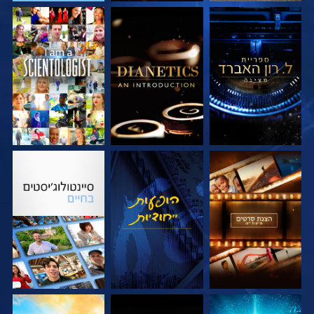
בדוק את הסדרה
בדוק את הסדרה
צפה
בדוק את הסדרה
צפה
בדוק את הסדרה