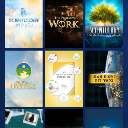
בדוק את הסדרה
בדוק את הסדרה
בדוק את הסדרה
צפה
צפה
צפה
צפה
צפה
צפה