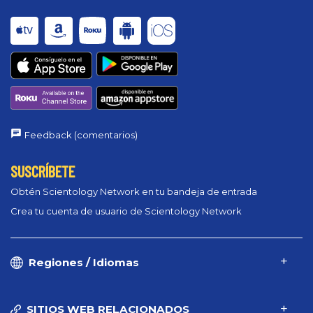
Feedback (comentarios)
SUSCRÍBETE
Obtén Scientology Network en tu bandeja de entrada
Crea tu cuenta de usuario de Scientology Network
Regiones / Idiomas
SITIOS WEB RELACIONADOS