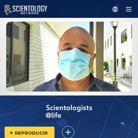
REPRODUCIR