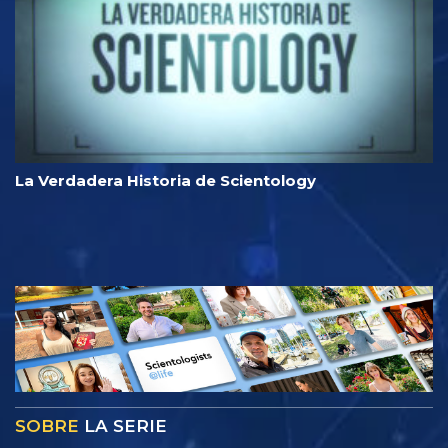
La Verdadera Historia de Scientology
SOBRE
LA SERIE