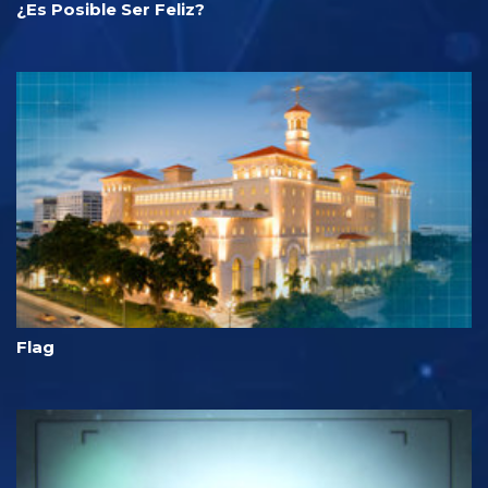
¿Es Posible Ser Feliz?
Flag