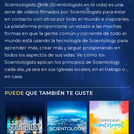
Scientologists @life (Scientologists en la vida)
es una
serie de vídeos filmados por Scientologists para estar
en contacto con otros por todo el mundo e inspirarles.
La plataforma proporciona un vistazo a las muchas
formas en que la gente común y corriente de todo el
mundo está usando la tecnología de Scientology para
aprender más, crear más y seguir prosperando en
todos los aspectos de sus vidas. Ve cómo los
Scientologists aplican los principios de Scientology
cada día, ya sea en sus Iglesias locales, en el trabajo o
en casa.
PUEDE
QUE TAMBIÉN TE GUSTE