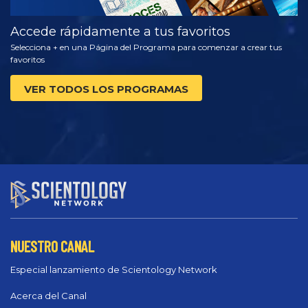
Accede rápidamente a tus favoritos
Selecciona + en una Página del Programa para comenzar a crear tus
favoritos
VER TODOS LOS PROGRAMAS
NUESTRO CANAL
Especial lanzamiento de Scientology Network
Acerca del Canal