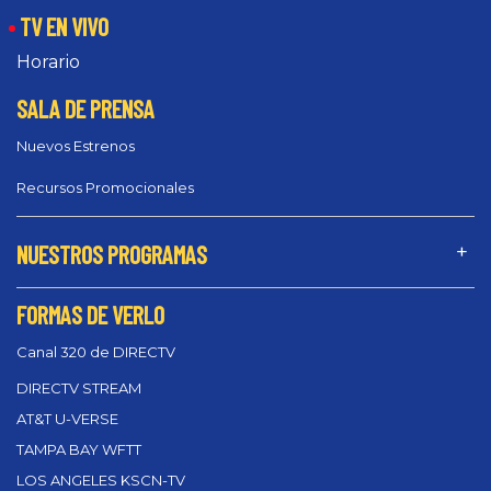
TV EN VIVO
Horario
SALA DE PRENSA
Nuevos Estrenos
Recursos Promocionales
NUESTROS PROGRAMAS
FORMAS DE VERLO
Canal 320 de DIRECTV
DIRECTV STREAM
AT&T U-VERSE
TAMPA BAY WFTT
LOS ANGELES KSCN-TV