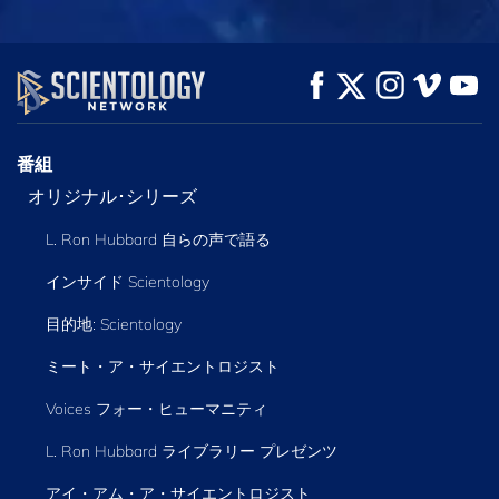
観る
観る
シリーズを探求
番組
オリジナル･シリーズ
L. Ron Hubbard 自らの声で語る
インサイド Scientology
目的地: Scientology
ミート・ア・サイエントロジスト
Voices フォー・ヒューマニティ
L. Ron Hubbard ライブラリー
プレゼンツ
アイ・アム・ア・サイエントロジスト