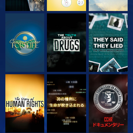
観る
観る
観る
観る
観る
観る