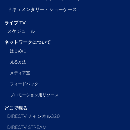
ドキュメンタリー・ショーケース
ライブ TV
スケジュール
ネットワークについて
はじめに
見る方法
メディア室
フィードバック
プロモーション用リソース
どこで観る
DIRECTV チャンネル320
DIRECTV STREAM