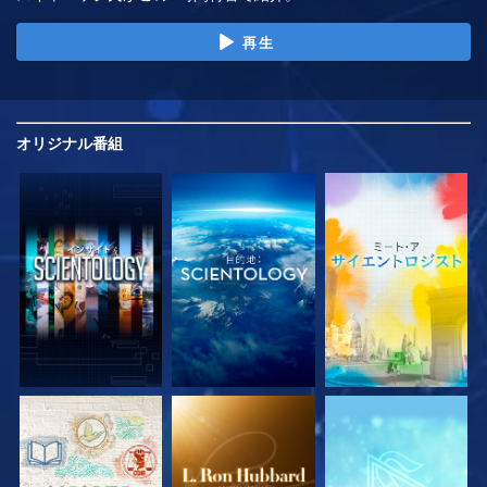
再生
オリジナル
番組
シリーズを探求
シリーズを探求
シリーズを探求