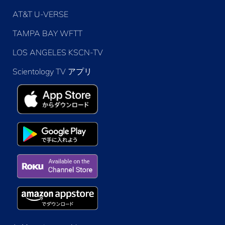
AT&T U-VERSE
TAMPA BAY WFTT
LOS ANGELES KSCN-TV
Scientology TV アプリ