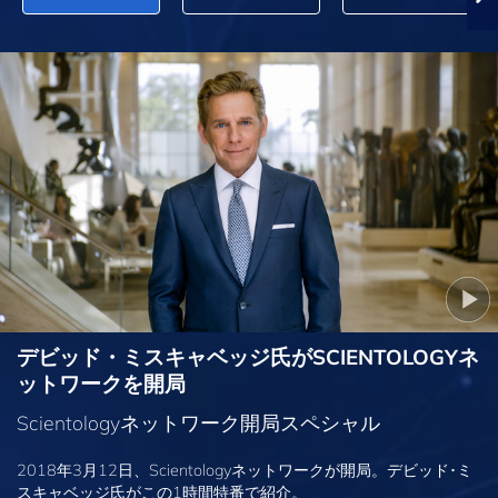
デビッド・ミスキャベッジ氏がSCIENTOLOGYネ
ットワークを開局
Scientologyネットワーク開局スペシャル
2018年3月12日、Scientologyネットワークが開局。デビッド･ミ
スキャベッジ氏がこの1時間特番で紹介。