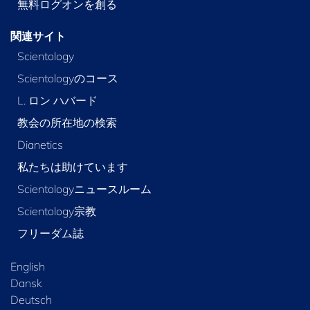
無料ログオンを創る
関連サイト
Scientology
Scientologyのコース
L. ロン ハバード
教会の所在地の検索
Dianetics
私たちは助けています
Scientologyニュースルーム
Scientology宗教
フリーダム誌
English
Dansk
Deutsch