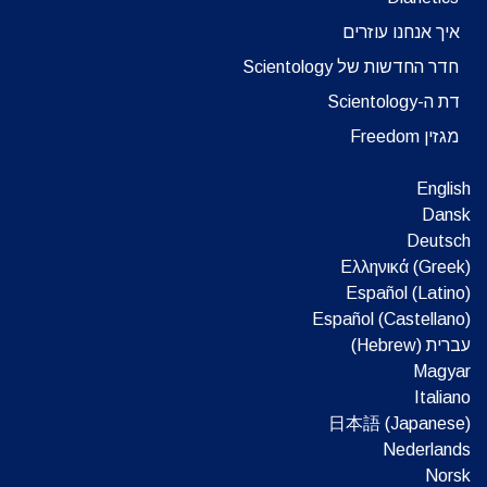
איך אנחנו עוזרים
חדר החדשות של Scientology
דת ה-Scientology
מגזין Freedom
English
Dansk
Deutsch
Ελληνικά (Greek)
Español (Latino)
Español (Castellano)
עברית (Hebrew)‏
Magyar
Italiano
日本語 (Japanese)
Nederlands
Norsk