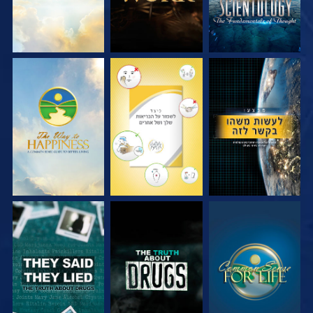
צפה
צפה
צפה
צפה
צפה
צפה