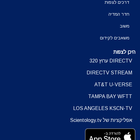
דרכים לצפות
חדר המדיה
משוב
משאבים לקידום
היכן לצפות
DIRECTV ערוץ 320
DIRECTV STREAM
AT&T U-VERSE
TAMPA BAY WFTT
LOS ANGELES KSCN-TV
אפליקציות של Scientology.tv