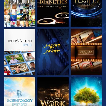
בדוק את הסדרה
צפה
בדוק את הסדרה
בדוק את הסדרה
בדוק את הסדרה
בדוק את הסדרה