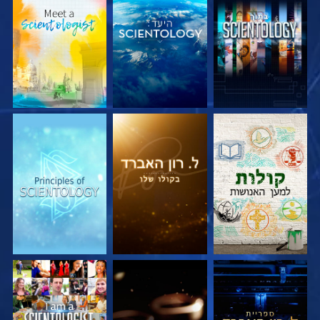
בדוק את הסדרה
בדוק את הסדרה
בדוק את הסדרה
בדוק את הסדרה
בדוק את הסדרה
צפה