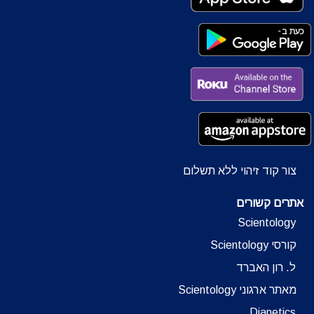
צור קוד זיהוי ללא תשלום
אתרים קשורים
Scientology
קורסי Scientology
ל. רון האברד
מאתר ארגוני Scientology
Dianetics