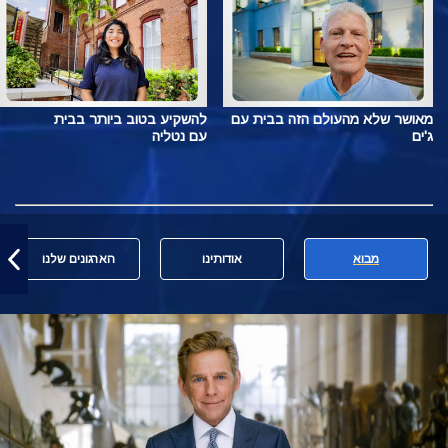
מאושר שלא מהעולם הזה בבית עם
להשקיע בטוב ביותר בבית
ג'ים
עם נטליה
מבוא
אודותינו
הארגונים שלנו