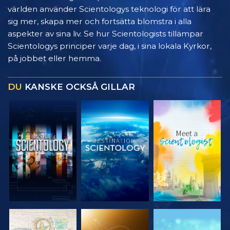
världen använder Scientologys teknologi för att lära
sig mer, skapa mer och fortsätta blomstra i alla
aspekter av sina liv. Se hur Scientologists tillämpar
Scientologys principer varje dag, i sina lokala Kyrkor,
på jobbet eller hemma.
DU
KANSKE OCKSÅ GILLAR