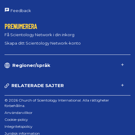
Feedback
PRENUMERERA
Få Scientology Network i din inkorg
Skapa ditt Scientology Network-konto
Regioner/språk
RELATERADE SAJTER
© 2026 Church of Scientology International. Alla rättigheter
förbehållna.
Användarvillkor
Cookie-policy
Integritetspolicy
Juridisk information