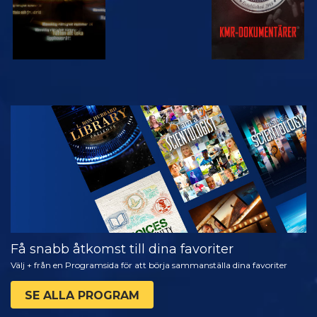
TITTA
UTFORSKA
SERIEN
Få snabb åtkomst till dina favoriter
Välj + från en Programsida för att börja sammanställa dina favoriter
SE ALLA PROGRAM