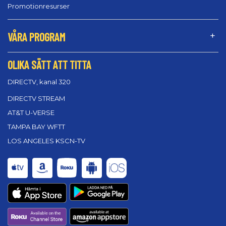
Promotionresurser
VÅRA PROGRAM
OLIKA SÄTT ATT TITTA
DIRECTV, kanal 320
DIRECTV STREAM
AT&T U-VERSE
TAMPA BAY WFTT
LOS ANGELES KSCN-TV