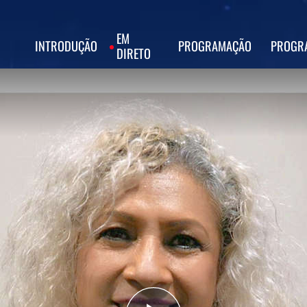
EM
INTRODUÇÃO
PROGRAMAÇÃO
PROGR
DIRETO