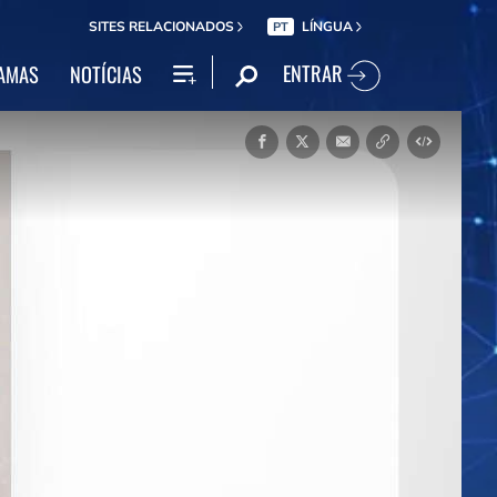
SITES RELACIONADOS
LÍNGUA
PT
ENTRAR
AMAS
NOTÍCIAS