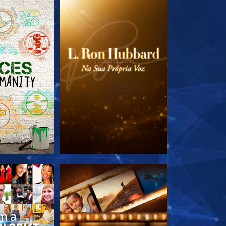
A SÉRIE
EXPLORE A SÉRIE