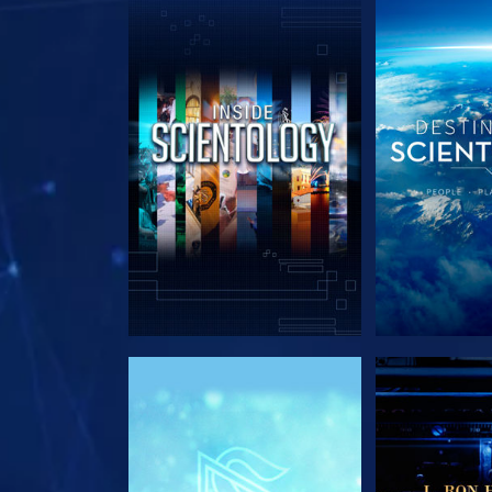
EXPLORE A SÉRIE
EXPLORE 