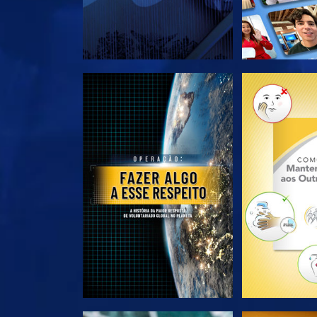
EXPLORE A SÉRIE
EXPLORE 