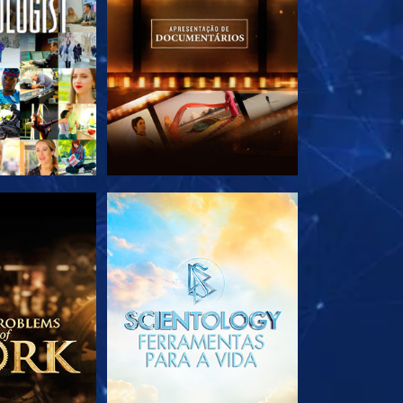
A SÉRIE
EXPLORE A SÉRIE