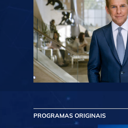
PROGRAMAS
ORIGINAIS