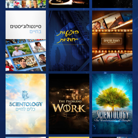
בדוק את הסדרה
צפה
בדוק את הסדרה
בדוק את הסדרה
בדוק את הסדרה
בדוק את הסדרה