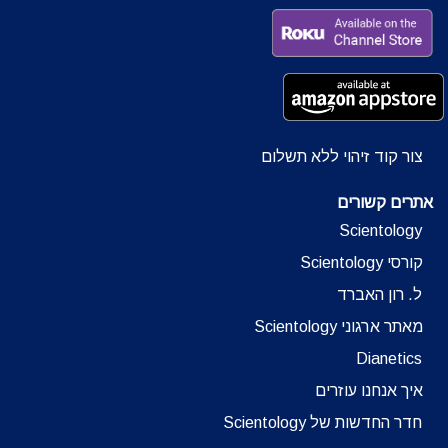
צור קוד זיהוי ללא תשלום
אתרים קשורים
Scientology
קורסי Scientology
ל. רון האברד
מאתר ארגוני Scientology
Dianetics
איך אנחנו עוזרים
חדר החדשות של Scientology