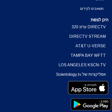
משאבים לקידום
היכן לצפות
DIRECTV ערוץ 320
DIRECTV STREAM
AT&T U-VERSE
TAMPA BAY WFTT
LOS ANGELES KSCN-TV
אפליקציות של Scientology.tv