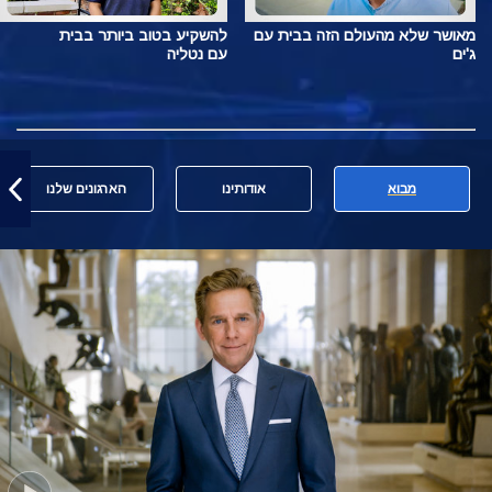
מאושר שלא מהעולם הזה בבית עם
להשקיע בטוב ביותר בבית
ג'ים
עם נטליה
מבוא
אודותינו
הארגונים שלנו