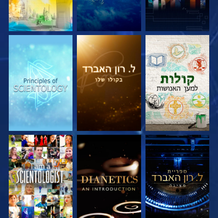
בדוק את הסדרה
בדוק את הסדרה
בדוק את הסדרה
בדוק את הסדרה
בדוק את הסדרה
צפה