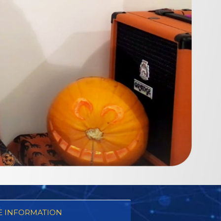
 INFORMATION