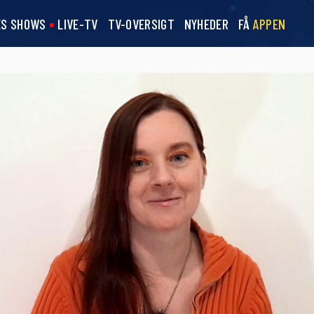
ES SHOWS
LIVE-TV
TV-OVERSIGT
NYHEDER
FÅ
APPEN