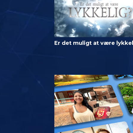
Er det muligt at være lykke