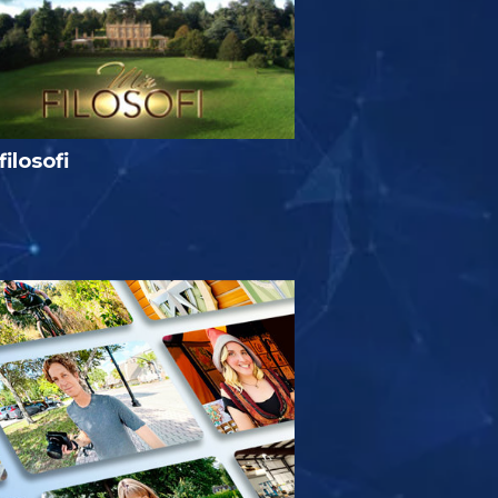
filosofi