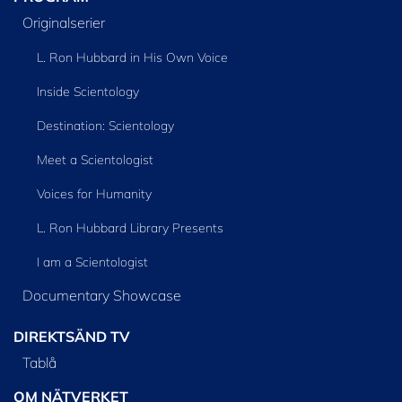
Originalserier
L. Ron Hubbard in His Own Voice
Inside Scientology
Destination: Scientology
Meet a Scientologist
Voices for Humanity
L. Ron Hubbard Library Presents
I am a Scientologist
Documentary Showcase
DIREKTSÄND TV
Tablå
OM NÄTVERKET