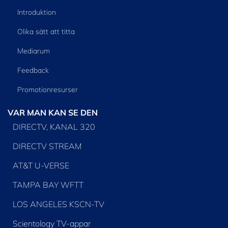
Introduktion
Olika sätt att titta
Mediarum
Feedback
Promotionresurser
VAR MAN KAN SE DEN
DIRECTV, KANAL 320
DIRECTV STREAM
AT&T U-VERSE
TAMPA BAY WFTT
LOS ANGELES KSCN-TV
Scientology TV-appar