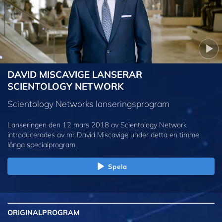
DAVID MISCAVIGE LANSERAR
SCIENTOLOGY NETWORK
Scientology Networks lanseringsprogram
Lanseringen den 12 mars 2018 av Scientology Network
introducerades av mr David Miscavige under detta en timme
långa specialprogram.
Spela
ORIGINAL
PROGRAM