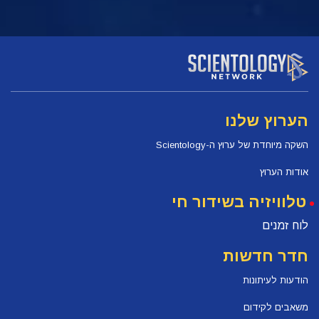
הערוץ שלנו
השקה מיוחדת של ערוץ ה-Scientology
אודות הערוץ
טלוויזיה בשידור חי
לוח זמנים
חדר חדשות
הודעות לעיתונות
משאבים לקידום