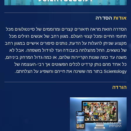
אודות
הסדרה
הסדרה הזאת מראה תיאורים קצרים ומרוממים של סיינטולוגים מכל
תחומי החיים ומכל קצווי העולם. מגוון רחב של אנשים רגילים מכל
מקצוע שניתן להעלות על הדעת, נותנים סיפורים אישיים במגוון רחב
של נושאים, החל מהצלחה בעבודה ועד לגידול משפחה. אבל לא
משנה עד כמה שונות הקריירות שלהם, או כמה גדול המרחק ביניהם,
כל אחד מהם נותן קרדיט לכלים הפשוטים אך רבי-העוצמה של
Scientology בתור מה ששינה את חייהם והשפיע על הצלחתם.
הורדה