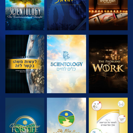
בדוק את הסדרה
בדוק את הסדרה
צפה
צפה
צפה
צפה