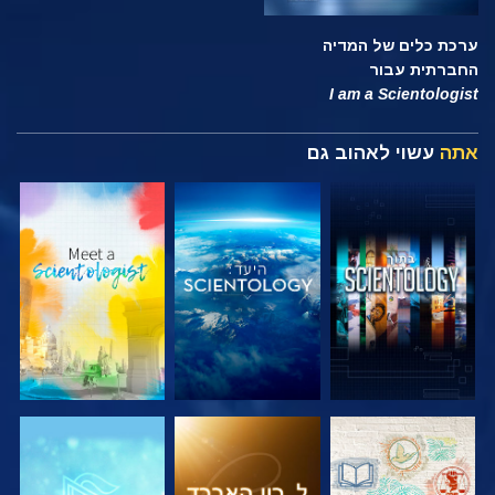
ערכת כלים של המדיה
החברתית עבור
I am a Scientologist
אתה
עשוי לאהוב גם
בדוק את הסדרה
בדוק את הסדרה
בדוק את הסדרה