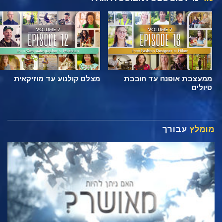
ממעצבת אופנה עד חובבת
מצלם קולנוע עד מוזיקאית
טיולים
מומלץ
עבורך