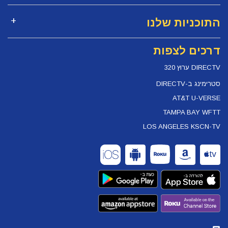
התוכניות שלנו
דרכים לצפות
DIRECTV ערוץ 320
סטרימינג ב-DIRECTV
AT&T U-VERSE
TAMPA BAY WFTT
LOS ANGELES KSCN-TV