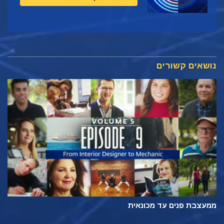
נושאים קשורים
ממעצבת פנים עד מכונאית