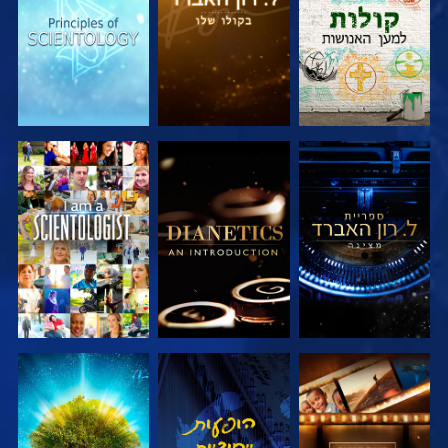
בדוק את הסדרה
בדוק את הסדרה
צפה
בדוק את הסדרה
צפה
בדוק את הסדרה