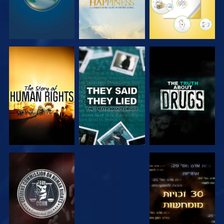
צפה
צפה
צפה
צפה
צפה
צפה