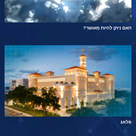
האם ניתן להיות מאושר?
פלאג