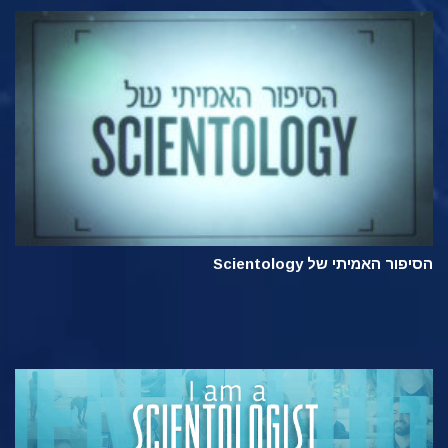
הסיפור האמיתי של Scientology