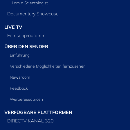
I am a Scientologist
Documentary Showcase
LIVE TV
Fernsehprogramm
ÜBER DEN SENDER
Einführung
Verschiedene Möglichkeiten fernzusehen
Newsroom
Feedback
Werberessourcen
VERFÜGBARE PLATTFORMEN
DIRECTV KANAL 320