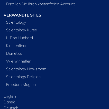
Erstellen Sie Ihren kostenfreien Account
VERWANDTE SITES
Scientology
Scientology Kurse
L. Ron Hubbard
Kirchenfinder
Dianetics
Wie wir helfen
Scientology Newsroom
Scientology Religion
Freedom Magazin
English
Dansk
Deutsch