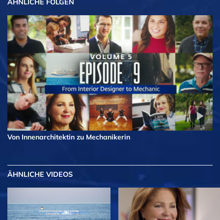
ÄHNLICHE FOLGEN
Von Innenarchitektin zu Mechanikerin
ÄHNLICHE VIDEOS