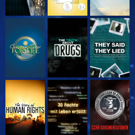
ANSEHEN
ANSEHEN
ANSEHEN
ANSEHEN
ANSEHEN
ANSEHEN