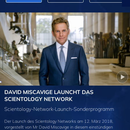
DAVID MISCAVIGE LAUNCHT DAS
SCIENTOLOGY NETWORK
Scientology-Network-Launch-Sonderprogramm
Der Launch des Scientology Networks am 12. März 2018,
vorgestellt von Mr David Miscavige in diesem einstündigen