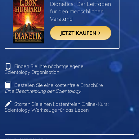
Dianetics: Der Leitfaden
für den menschlichen
Verstand
JETZT KAUFEN
Finden Sie Ihre nächstgelegene
Scientology Organisation
Bestellen Sie eine kostenfreie Broschüre
Eine Beschreibung der Scientology
Starten Sie einen kostenfreien Online-Kurs:
Scientology Werkzeuge für das Leben