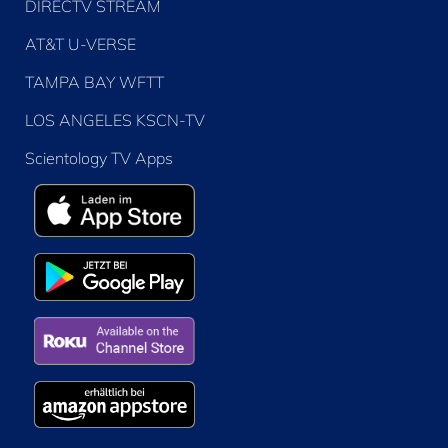
DIRECTV STREAM
AT&T U-VERSE
TAMPA BAY WFTT
LOS ANGELES KSCN-TV
Scientology TV Apps