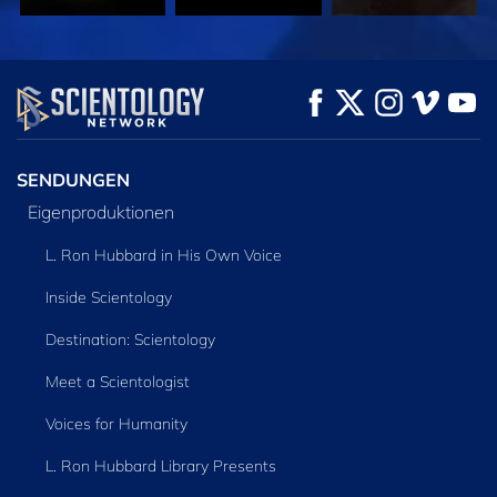
ANSEHEN
ANSEHEN
SERIE
ENTDECKEN
SENDUNGEN
Eigenproduktionen
L. Ron Hubbard in His Own Voice
Inside Scientology
Destination: Scientology
Meet a Scientologist
Voices for Humanity
L. Ron Hubbard Library Presents