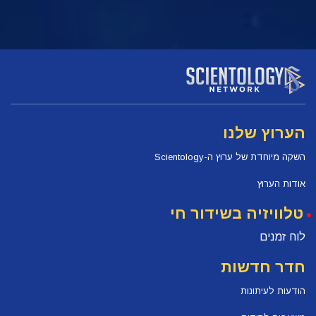
הערוץ שלנו
השקה מיוחדת של ערוץ ה-Scientology
אודות הערוץ
טלוויזיה בשידור חי
לוח זמנים
חדר חדשות
הודעות לעיתונות