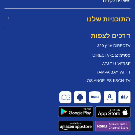
משאבים לקידום
התוכניות שלנו
דרכים לצפות
DIRECTV ערוץ 320
סטרימינג ב-DIRECTV
AT&T U-VERSE
TAMPA BAY WFTT
LOS ANGELES KSCN-TV