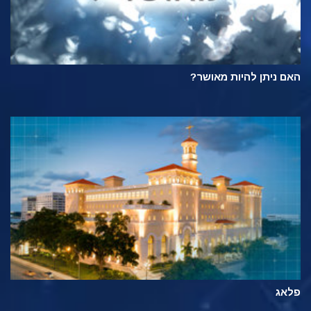
האם ניתן להיות מאושר?
פלאג