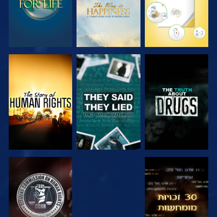
צפה
צפה
צפה
צפה
צפה
צפה