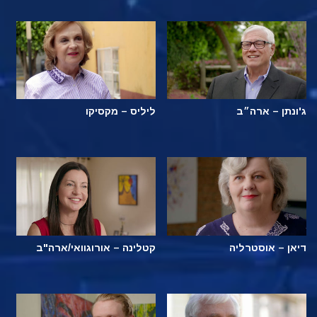
ג'ונתן – ארה״ב
ליליס – מקסיקו
דיאן – אוסטרליה
קטלינה – אורוגוואי/ארה"ב