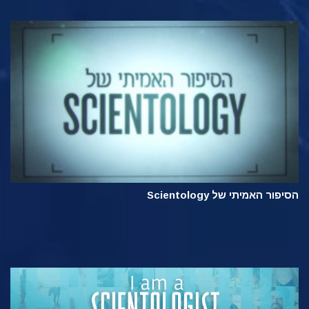
הסיפור האמיתי של Scientology