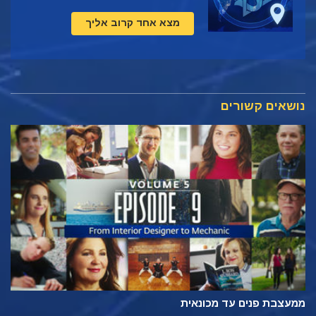
מצא אחד קרוב אליך
נושאים קשורים
ממעצבת פנים עד מכונאית