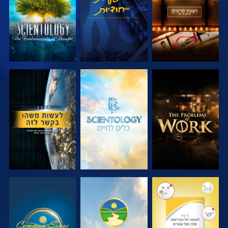
בדוק את הסדרה
בדוק את הסדרה
צפה
צפה
צפה
צפה