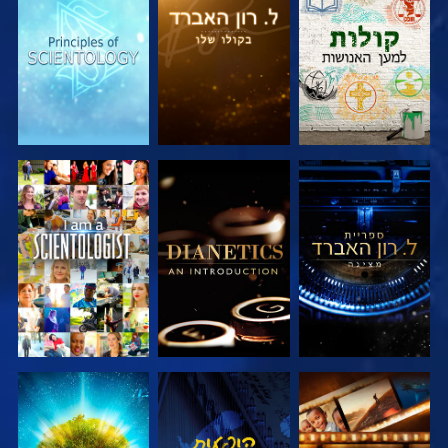
בדוק את הסדרה
בדוק את הסדרה
בדוק את הסדרה
בדוק את הסדרה
בדוק את הסדרה
צפה
בדוק את הסדרה
צפה
בדוק את הסדרה