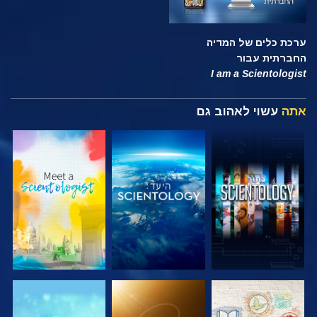
ערכת כלים של המדיה
החברתית עבור
I am a Scientologist
אתה
עשוי לאהוב גם