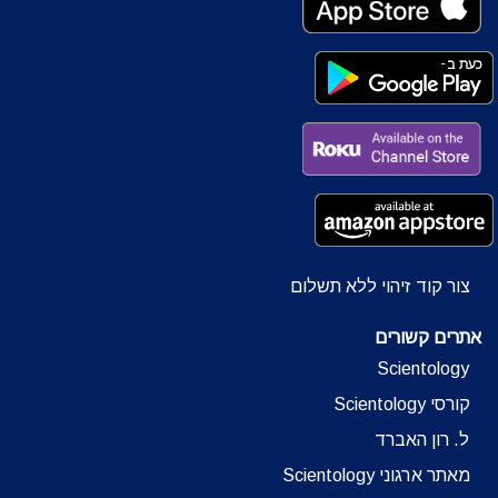
צור קוד זיהוי ללא תשלום
אתרים קשורים
Scientology
קורסי Scientology
ל. רון האברד
מאתר ארגוני Scientology