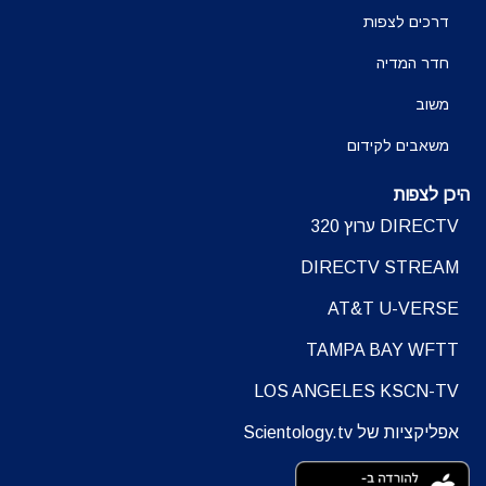
דרכים לצפות
חדר המדיה
משוב
משאבים לקידום
היכן לצפות
DIRECTV ערוץ 320
DIRECTV STREAM
AT&T U-VERSE
TAMPA BAY WFTT
LOS ANGELES KSCN-TV
אפליקציות של Scientology.tv