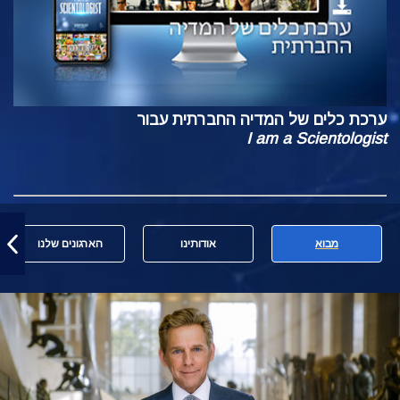
ערכת כלים של המדיה החברתית עבור
I am a Scientologist
מבוא
אודותינו
הארגונים שלנו