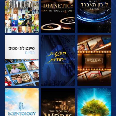
בדוק את הסדרה
צפה
בדוק את הסדרה
בדוק את הסדרה
בדוק את הסדרה
בדוק את הסדרה