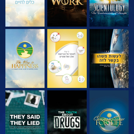
צפה
צפה
צפה
צפה
צפה
צפה