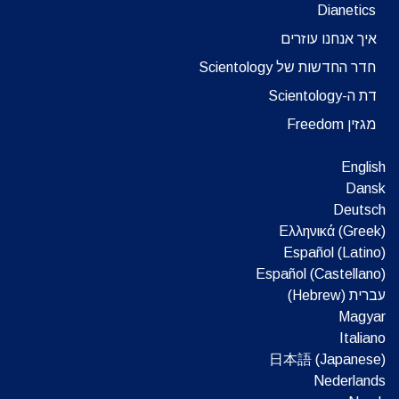
Dianetics
איך אנחנו עוזרים
חדר החדשות של Scientology
דת ה-Scientology
מגזין Freedom
English
Dansk
Deutsch
Ελληνικά (Greek)
Español (Latino)
Español (Castellano)
עברית (Hebrew)‏
Magyar
Italiano
日本語 (Japanese)
Nederlands