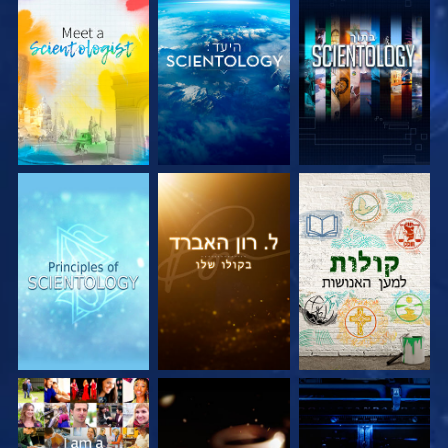
בדוק את הסדרה
בדוק את הסדרה
בדוק את הסדרה
בדוק את הסדרה
בדוק את הסדרה
צפה