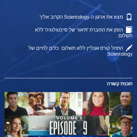
מצא את ארגון ה-Scientology הקרוב אליך
הזמן את החוברת 'תיאור של סיינטולוגיה' ללא
תשלום.
התחל קורס אונליין ללא תשלום: כלים לחיים של
Scientology
תוכנית קשורה