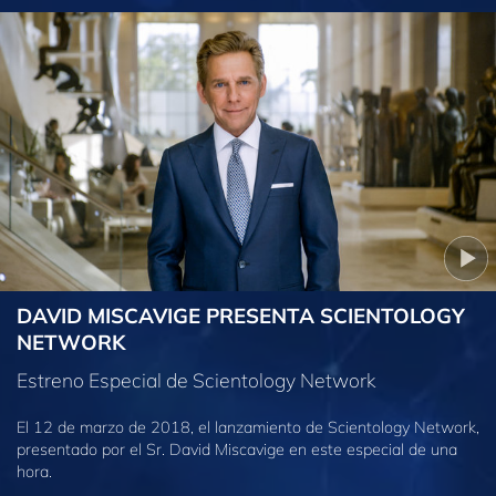
DAVID MISCAVIGE PRESENTA SCIENTOLOGY
NETWORK
Estreno Especial de Scientology Network
El 12 de marzo de 2018, el lanzamiento de Scientology Network,
presentado por el Sr. David Miscavige en este especial de una
hora.