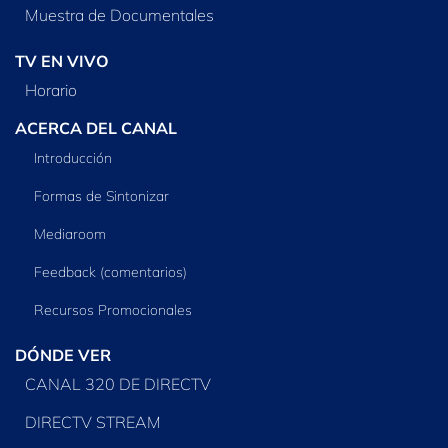
Muestra de Documentales
TV EN VIVO
Horario
ACERCA DEL CANAL
Introducción
Formas de Sintonizar
Mediaroom
Feedback (comentarios)
Recursos Promocionales
DÓNDE VER
CANAL 320 DE DIRECTV
DIRECTV STREAM