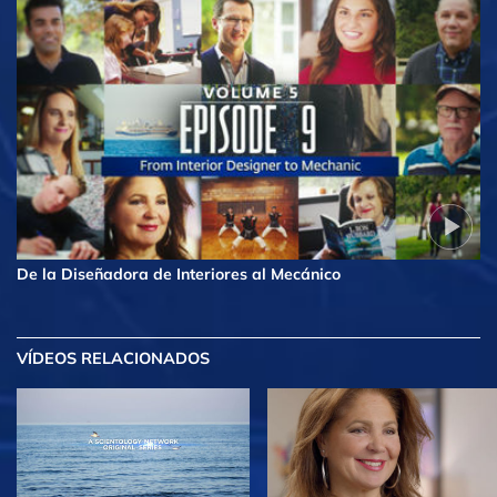
De la Diseñadora de Interiores al Mecánico
VÍDEOS RELACIONADOS