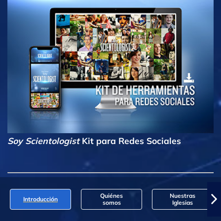
Soy Scientologist
Kit para Redes Sociales
Quiénes
Nuestras
Introducción
somos
Iglesias