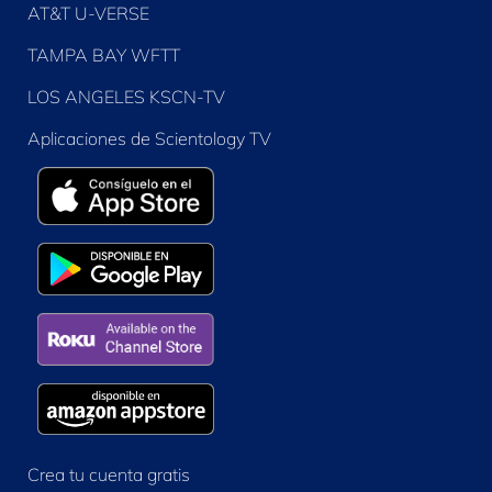
AT&T U-VERSE
TAMPA BAY WFTT
LOS ANGELES KSCN-TV
Aplicaciones de Scientology TV
Crea tu cuenta gratis