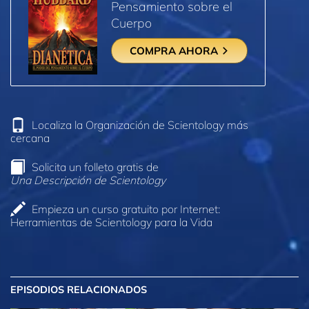
Pensamiento sobre el
Cuerpo
COMPRA AHORA
Localiza la Organización de Scientology más
cercana
Solicita un folleto gratis de
Una Descripción de Scientology
Empieza un curso gratuito por Internet:
Herramientas de Scientology para la Vida
EPISODIOS RELACIONADOS