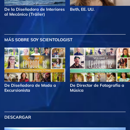
De la Diseñadora de Interiores
Beth, EE. UU.
al Mecánico (Tráiler)
MÁS
SOBRE SOY SCIENTOLOGIST
De Diseñadora de Moda a
De Director de Fotografía a
Excursionista
Música
DESCARGAR