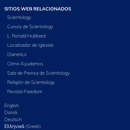
SITIOS WEB RELACIONADOS
Scientology
Cursos de Scientology
L. Ronald Hubbard
Localizador de Iglesias
Dianetics
Cómo Ayudamos
Sala de Prensa de Scientology
Religión de Scientology
Revista Freedom
English
Dansk
Deutsch
Ελληνικά (Greek)