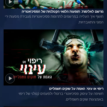
מרשם לאלימות: תופעות הלוואי הקטלניות של הפסיכיאטריה
חושף איך העלייה במרשמים לתרופות פסיכיאטריות מגבירה מסעות ירי
המוני והתאבדויות.
ריפוי או עינוי: האמת על שוקים חשמליים
חשיפה על עיסוק פסיכיאטרי ברוטלי ולפעמים קטלני של ריפוי
באמצעות שוקים חשמליים.