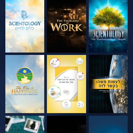
בדוק את הסדרה
בדוק את הסדרה
בדוק את הסדרה
צפה
צפה
צפה