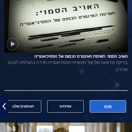
האויב הסמוי: חשיפת האינטרס הכמוס של הפסיכיאטריה
בדיקה מדאיגה של איך תעשיית הפסיכיאטריה חדרה בהצלחה לצבא
ארה"ב.
מבוא
אודותינו
הארגונים שלנו