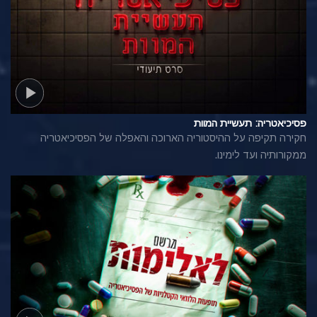
פסיכיאטריה: תעשיית המוות
חקירה תקיפה על ההיסטוריה הארוכה והאפלה של הפסיכיאטריה
ממקורותיה ועד לימינו.