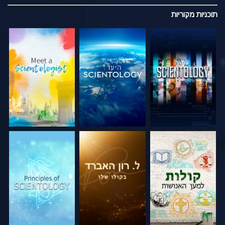
תוכניות
מקוריות
בדוק את הסדרה
בדוק את הסדרה
בדוק את הסדרה