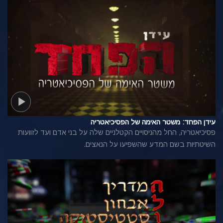
עידן הפחד: משטר האימה של הפסיכיאטריה
פסיכיאטריה, החל מהניסויים הקטלניים שלה על בני אדם ועד לזוועות
השיטתיות בשם המדע שהשפיעו על הנאצים.