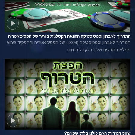
המדריך לאבחון וסטטיסטיקה ההונאה הקטלנית ביותר של הפסיכיאטריה
המדריך לאבחון וסטטיסטיקה (DSM) של הפסיכיאטריה והתפקיד שהוא
ממלא במניעים שלהם לקבל רווחים.
שיווק הטירוף: האם כולנו בלתי שפויים?