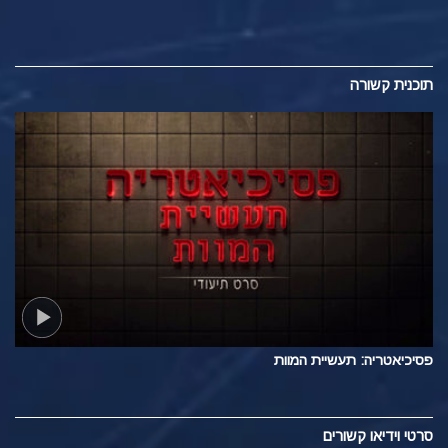
תוכנית קשורה
פסיכיאטריה: תעשיית המוות
סרטי וידיאו קשורים