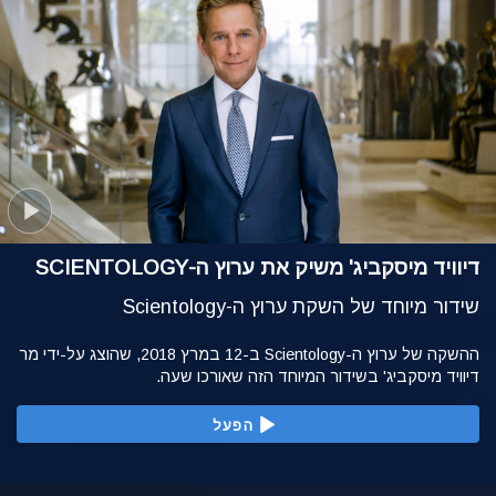
דיוויד מיסקביג' משיק את ערוץ ה-SCIENTOLOGY
שידור מיוחד של השקת ערוץ ה-Scientology
ההשקה של ערוץ ה-Scientology ב-12 במרץ 2018, שהוצג על-ידי מר
דיוויד מיסקביג' בשידור המיוחד הזה שאורכו שעה.
הפעל