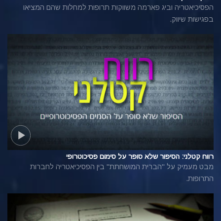
הפסיכיאטריה וביג פארמה משווקות תרופות למחלות שהם המציאו
בפגישות שיווק.
רווח קטלני: הסיפור שלא סופר על סימום פסיכוטרופי
מבט מעמיק על "הברית המושחתת" בין הפסיכיאטריה לחברות
התרופות.