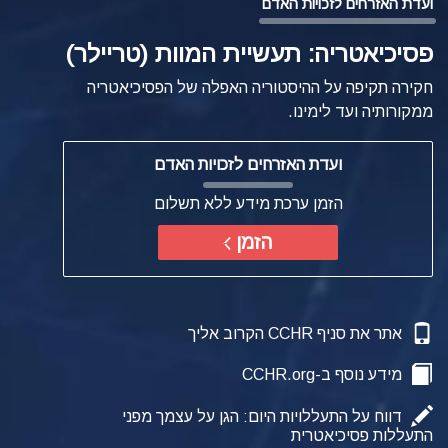
ועדת האזרחים לזכויות האדם
פסיכיאטריה: תעשיית המוות (טריילר)
חקירה תקיפה על ההיסטוריה האפלה של הפסיכיאטריה
ממקורותיה ועד לימינו.
ועדת האזרחים לזכויות האדם
הזמן ערכת מידע ללא תשלום
הזמן
אתר את סניף CCHR הקרוב אליך
מידע נוסף ב-CCHR.org
דווח על התעללויות היום: הגן על עצמך מפני
התעללות פסיכיאטרית