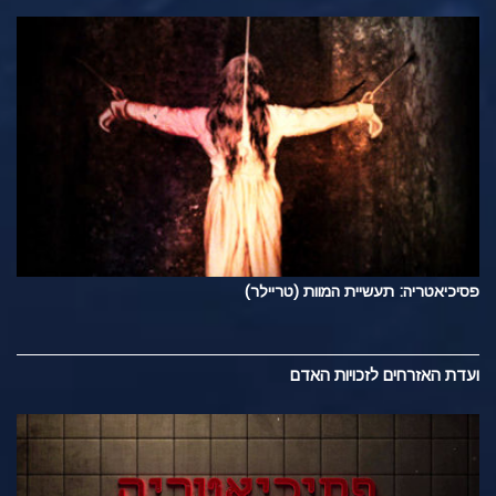
פסיכיאטריה: תעשיית המוות (טריילר)
ועדת האזרחים לזכויות האדם