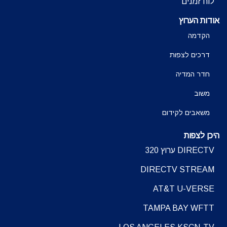
לוח זמנים
אודות הערוץ
הקדמה
דרכים לצפות
חדר המדיה
משוב
משאבים לקידום
היכן לצפות
DIRECTV ערוץ 320
DIRECTV STREAM
AT&T U-VERSE
TAMPA BAY WFTT