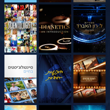
בדוק את הסדרה
בדוק את הסדרה
צפה
בדוק את הסדרה
צפה
בדוק את הסדרה