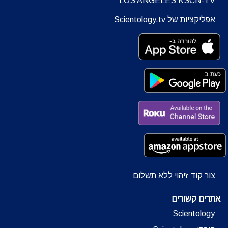
LOS ANGELES KSCN-TV
אפליקציות של Scientology.tv
צור קוד זיהוי ללא תשלום
אתרים קשורים
Scientology