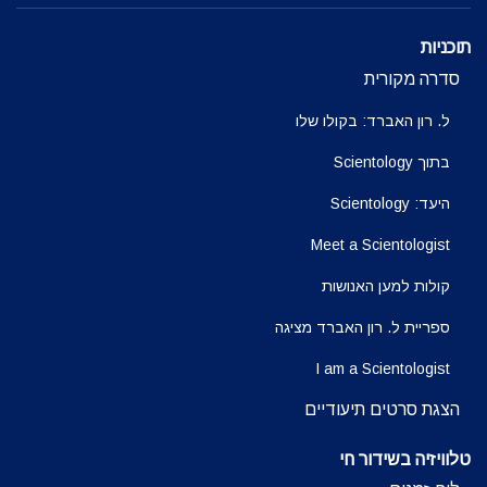
תוכניות
סדרה מקורית
ל. רון האברד: בקולו שלו
בתוך Scientology
היעד: Scientology
Meet a Scientologist
קולות למען האנושות
ספריית ל. רון האברד מציגה
I am a Scientologist
הצגת סרטים תיעודיים
טלוויזיה בשידור חי