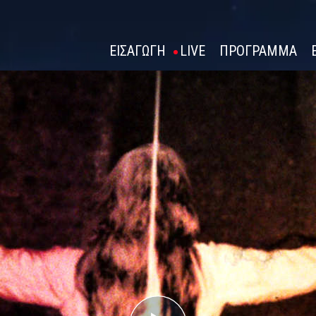
ΕΙΣΑΓΩΓΗ
LIVE
ΠΡΟΓΡΑΜΜΑ