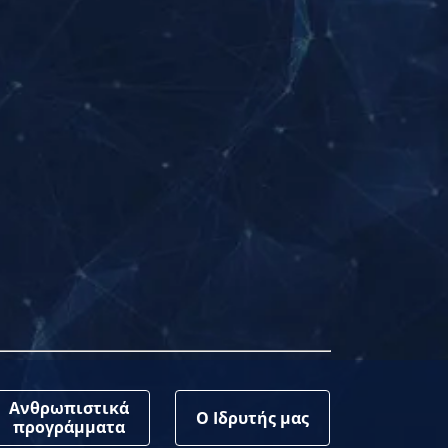
Ανθρωπιστικά
Ο Ιδρυτής μας
προγράμματα