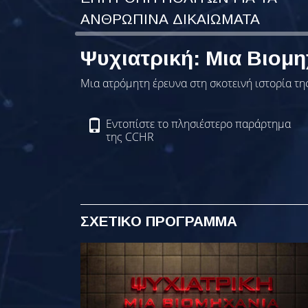
ΑΝΘΡΩΠΙΝΑ ΔΙΚΑΙΩΜΑΤΑ
Ψυχιατρική: Μια Βιομη
Μια ατρόμητη έρευνα στη σκοτεινή ιστορία της
Εντοπίστε το πλησιέστερο παράρτημα
της CCHR
ΣΧΕΤΙΚΟ ΠΡΟΓΡΑΜΜΑ