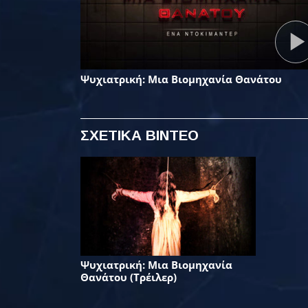
Ψυχιατρική: Μια Βιομηχανία Θανάτου
ΣΧΕΤΙΚΑ ΒΙΝΤΕΟ
Ψυχιατρική: Μια Βιομηχανία
Θανάτου (Τρέιλερ)