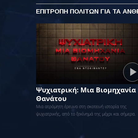
ΕΠΙΤΡΟΠΗ ΠΟΛΙΤΩΝ ΓΙΑ ΤΑ ΑΝ
Ψυχιατρική: Μια Βιομηχανία
Θανάτου
Μια ατρόμητη έρευνα στη σκοτεινή ιστορία της
ψυχιατρικής, από το ξεκίνημά της μέχρι και σήμερα.