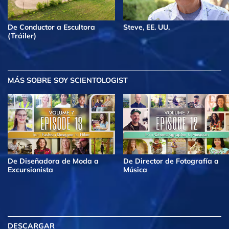
De Conductor a Escultora
Steve, EE. UU.
(Tráiler)
MÁS
SOBRE SOY SCIENTOLOGIST
De Diseñadora de Moda a
De Director de Fotografía a
Excursionista
Música
DESCARGAR