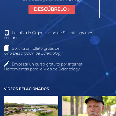
DESCÚBRELO
Localiza la Organización de Scientology más
cercana
Solicita un folleto gratis de
Una Descripción de Scientology
Empezar un curso gratuito por Internet:
Herramientas para la Vida de Scientology
VIDEOS RELACIONADOS