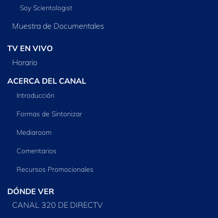
Soy Scientologist
Muestra de Documentales
TV EN VIVO
Horario
ACERCA DEL CANAL
Introducción
Formas de Sintonizar
Mediaroom
Comentarios
Recursos Promocionales
DÓNDE VER
CANAL 320 DE DIRECTV