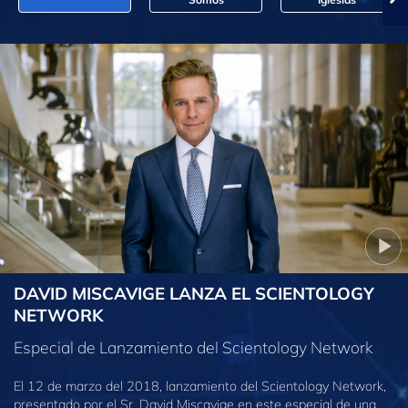
DAVID MISCAVIGE LANZA EL SCIENTOLOGY
NETWORK
Especial de Lanzamiento del Scientology Network
El 12 de marzo del 2018, lanzamiento del Scientology Network,
presentado por el Sr. David Miscavige en este especial de una