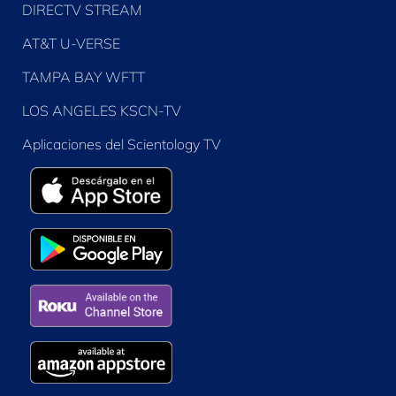
DIRECTV STREAM
AT&T U-VERSE
TAMPA BAY WFTT
LOS ANGELES KSCN-TV
Aplicaciones del Scientology TV