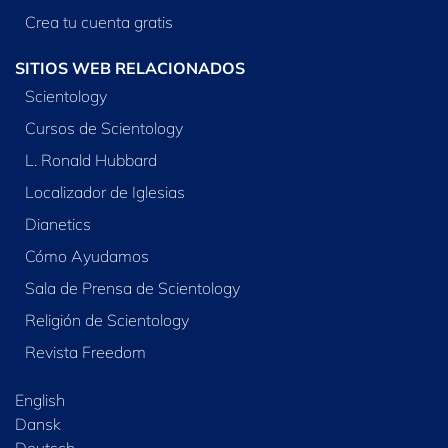
Crea tu cuenta gratis
SITIOS WEB RELACIONADOS
Scientology
Cursos de Scientology
L. Ronald Hubbard
Localizador de Iglesias
Dianetics
Cómo Ayudamos
Sala de Prensa de Scientology
Religión de Scientology
Revista Freedom
English
Dansk