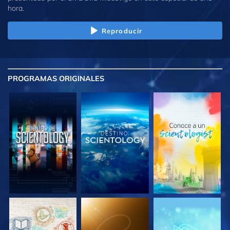
hora.
Reproducir
PROGRAMAS
ORIGINALES