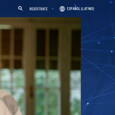
ESPAÑOL (LATINO)
REGÍSTRATE