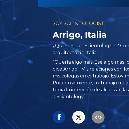
SOY SCIENTOLOGIST
Arrigo, Italia
¿Quiénes son Scientologists? Con
arquitecto de Italia.
“Quería algo más. Ese algo más l
dice Arrigo. “Mis relaciones con 
mis colegas en el trabajo. Estoy 
Por consiguiente, mi trabajo mej
tenía la intención de alcanzar, las
a Scientology”.