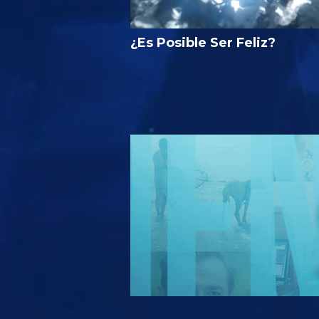
¿Es Posible Ser Feliz?