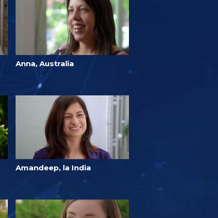
Anna, Australia
Amandeep, la India