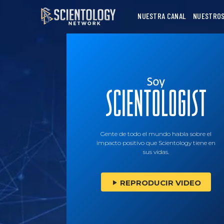
NUESTRA CANAL
NUESTROS
Gente de todo el mundo habla sobre el
impacto positivo que Scientology tiene en
sus vidas.
REPRODUCIR VIDEO