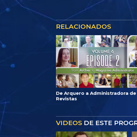
RELACIONADOS
De Arquero a Administradora de
Revistas
VIDEOS
DE ESTE PROG