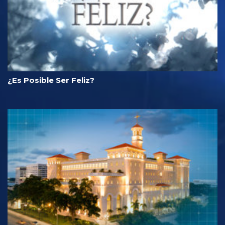
¿Es Posible Ser Feliz?