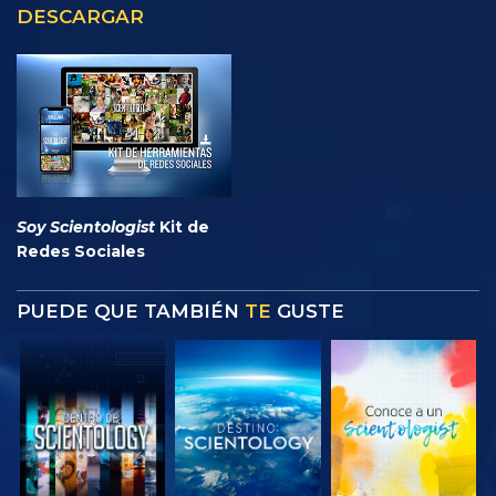
DESCARGAR
Soy Scientologist
Kit de
Redes Sociales
PUEDE QUE TAMBIÉN
TE
GUSTE