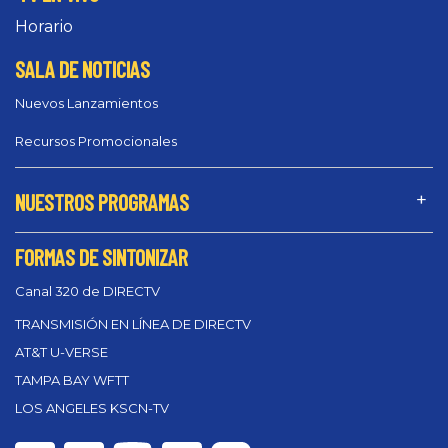
Horario
SALA DE NOTICIAS
Nuevos Lanzamientos
Recursos Promocionales
NUESTROS PROGRAMAS
FORMAS DE SINTONIZAR
Canal 320 de DIRECTV
TRANSMISIÓN EN LÍNEA DE DIRECTV
AT&T U-VERSE
TAMPA BAY WFTT
LOS ANGELES KSCN-TV