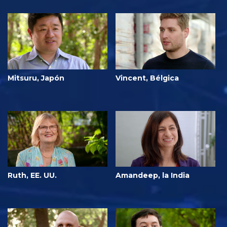
Mitsuru, Japón
Vincent, Bélgica
Ruth, EE. UU.
Amandeep, la India