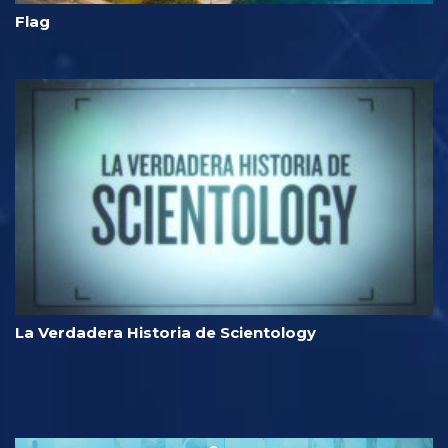
Flag
La Verdadera Historia de Scientology