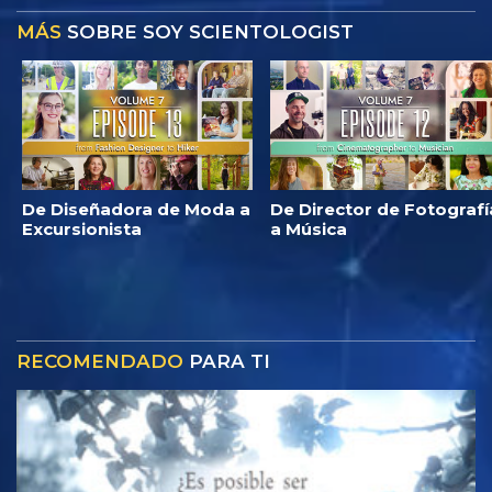
MÁS
SOBRE SOY SCIENTOLOGIST
De Diseñadora de Moda a
De Director de Fotografí
Excursionista
a Música
RECOMENDADO
PARA TI