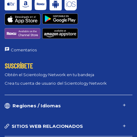
Comentarios
SUSCRÍBETE
Obtén el Scientology Network en tu bandeja
Crea tu cuenta de usuario del Scientology Network
Regiones / Idiomas
SITIOS WEB RELACIONADOS