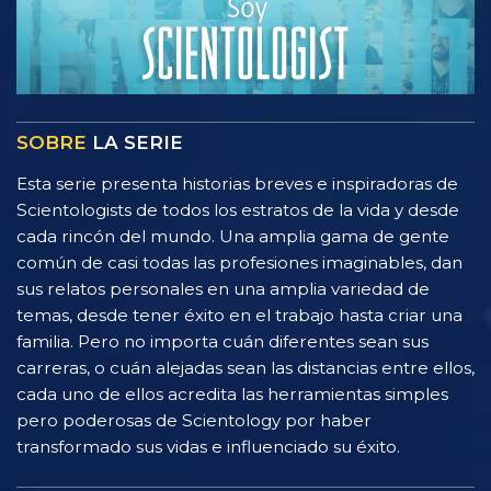
SOBRE
LA SERIE
Esta serie presenta historias breves e inspiradoras de
Scientologists de todos los estratos de la vida y desde
cada rincón del mundo. Una amplia gama de gente
común de casi todas las profesiones imaginables, dan
sus relatos personales en una amplia variedad de
temas, desde tener éxito en el trabajo hasta criar una
familia. Pero no importa cuán diferentes sean sus
carreras, o cuán alejadas sean las distancias entre ellos,
cada uno de ellos acredita las herramientas simples
pero poderosas de Scientology por haber
transformado sus vidas e influenciado su éxito.