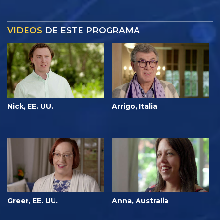
VIDEOS
DE ESTE PROGRAMA
Nick, EE. UU.
Arrigo, Italia
Greer, EE. UU.
Anna, Australia