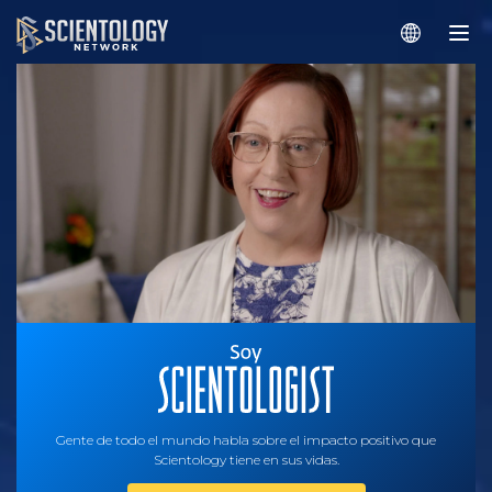
Gente de todo el mundo habla sobre el impacto positivo que
Scientology tiene en sus vidas.