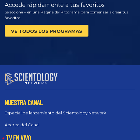
Accede rápidamente a tus favoritos
Selecciona + en una Página del Programa para comenzar a crear tus
favoritos
VE TODOS LOS PROGRAMAS
NUESTRA CANAL
Especial de lanzamiento del Scientology Network
Acerca del Canal
TV EN VIVO