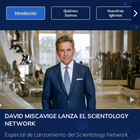
Quiénes
Nuestras
Introducción
Somos
Iglesias
DAVID MISCAVIGE LANZA EL SCIENTOLOGY
NETWORK
Especial de Lanzamiento del Scientology Network