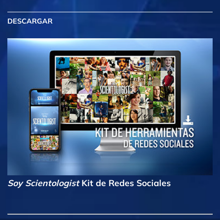
DESCARGAR
Soy Scientologist
Kit de Redes Sociales