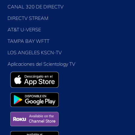
CANAL 320 DE DIRECTV
DIRECTV STREAM
AT&T U-VERSE
TAMPA BAY WFTT
LOS ANGELES KSCN-TV
Aplicaciones del Scientology TV