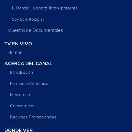
L. Ronald Hubbard library presents
Soy Scientologist
Muestra de Documentales
TV EN VIVO
Horario
ACERCA DEL CANAL
Introducción
Formas de Sintonizar
Mediaroom
Comentarios
Recursos Promocionales
DÓNDE VER