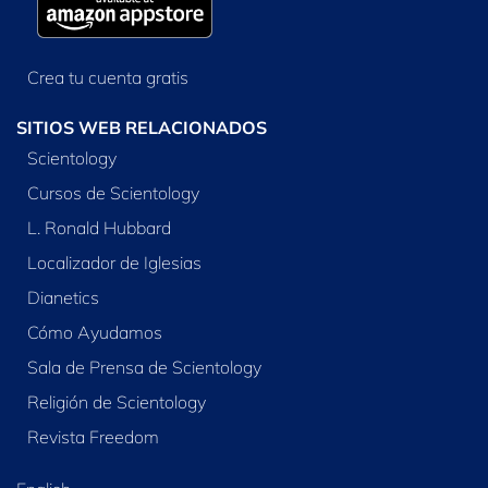
Crea tu cuenta gratis
SITIOS WEB RELACIONADOS
Scientology
Cursos de Scientology
L. Ronald Hubbard
Localizador de Iglesias
Dianetics
Cómo Ayudamos
Sala de Prensa de Scientology
Religión de Scientology
Revista Freedom