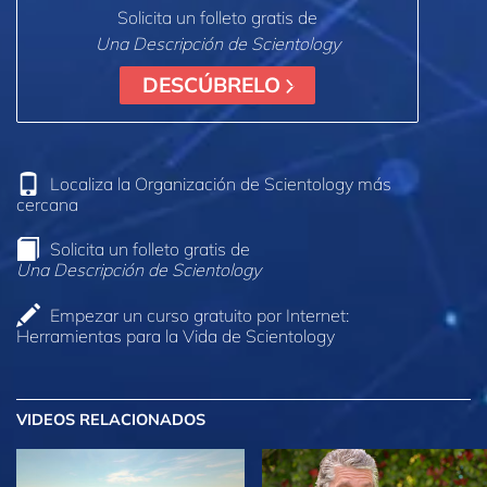
Solicita un folleto gratis de
Una Descripción de Scientology
DESCÚBRELO
Localiza la Organización de Scientology más
cercana
Solicita un folleto gratis de
Una Descripción de Scientology
Empezar un curso gratuito por Internet:
Herramientas para la Vida de Scientology
VIDEOS RELACIONADOS