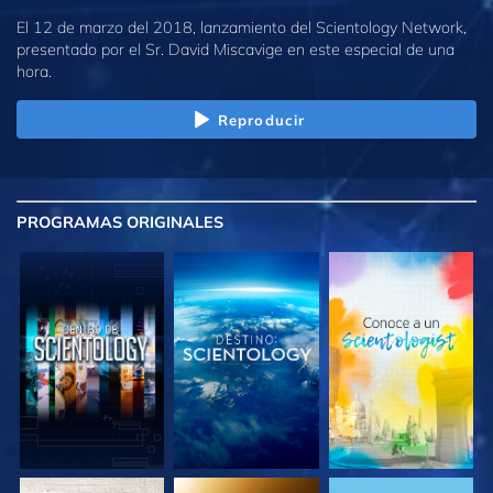
El 12 de marzo del 2018, lanzamiento del Scientology Network,
presentado por el Sr. David Miscavige en este especial de una
hora.
Reproducir
PROGRAMAS
ORIGINALES