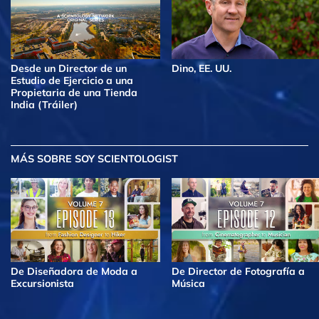
Desde un Director de un
Dino, EE. UU.
Estudio de Ejercicio a una
Propietaria de una Tienda
India (Tráiler)
MÁS
SOBRE SOY SCIENTOLOGIST
De Diseñadora de Moda a
De Director de Fotografía a
Excursionista
Música