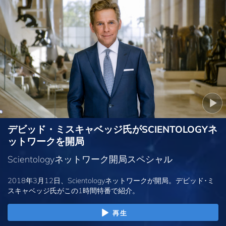
デビッド・ミスキャベッジ氏がSCIENTOLOGYネ
ットワークを開局
Scientologyネットワーク開局スペシャル
2018年3月12日、Scientologyネットワークが開局。デビッド･ミ
スキャベッジ氏がこの1時間特番で紹介。
再生