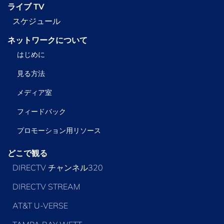
ライブ TV
スケジュール
ネットワークについて
はじめに
見る方法
メディア室
フィードバック
プロモーション用リソース
どこで観る
DIRECTV チャンネル320
DIRECTV STREAM
AT&T U-VERSE