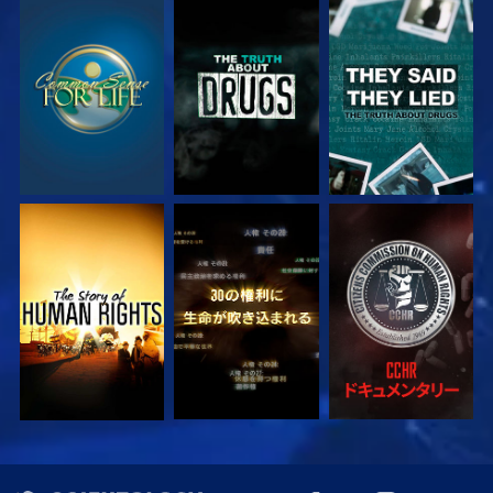
観る
観る
観る
観る
観る
観る