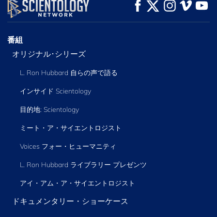
観る
観る
シリーズを探求
番組
オリジナル･シリーズ
L. Ron Hubbard 自らの声で語る
インサイド Scientology
目的地: Scientology
ミート・ア・サイエントロジスト
Voices フォー・ヒューマニティ
L. Ron Hubbard ライブラリー
プレゼンツ
アイ・アム・ア・サイエントロジスト
ドキュメンタリー・ショーケース