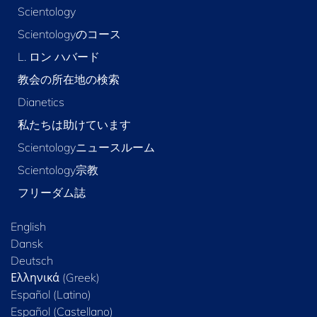
Scientology
Scientologyのコース
L. ロン ハバード
教会の所在地の検索
Dianetics
私たちは助けています
Scientologyニュースルーム
Scientology宗教
フリーダム誌
English
Dansk
Deutsch
Ελληνικά (Greek)
Español (Latino)
Español (Castellano)