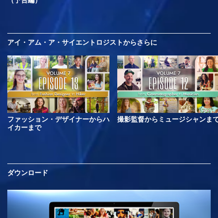
（予告編）
アイ・アム・ア・サイエントロジストから
さらに
ファッション・デザイナーからハ
撮影監督からミュージシャンま
イカーまで
ダウンロード