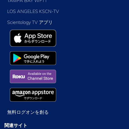
TAMPA BAY WFTT
LOS ANGELES KSCN-TV
Scientology TV アプリ
無料ログオンを創る
関連サイト