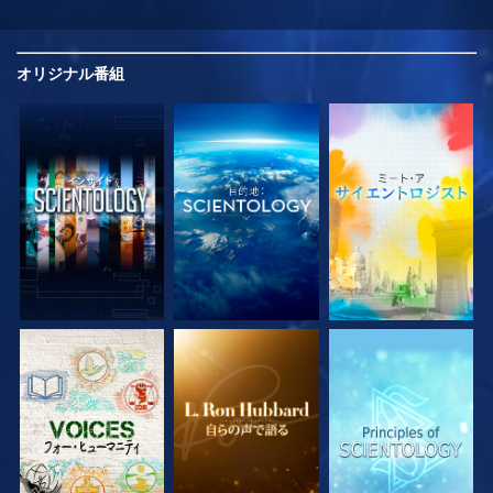
オリジナル
番組
シリーズを探求
シリーズを探求
シリーズを探求