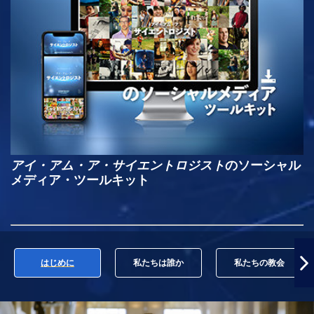
アイ・アム・ア・サイエントロジスト
のソーシャル
メディア・ツールキット
はじめに
私たちは誰か
私たちの教会