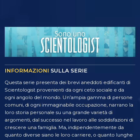
INFORMAZIONI
SULLA SERIE
Questa serie presenta dei brevi aneddoti edificanti di
Scientologist provenienti da ogni ceto sociale e da
ogni angolo del mondo. Un’ampia gamma di persone
comuni, di ogni immaginabile occupazione, narrano la
loro storia personale su una grande varietà di
argomenti, dal successo nel lavoro alle soddisfazioni di
crescere una famiglia. Ma, indipendentemente da
quanto diverse siano le loro carriere, o quanto lunghe