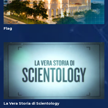
Flag
La Vera Storia di Scientology