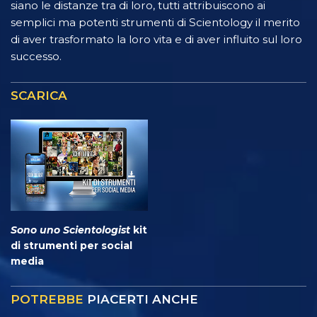
siano le distanze tra di loro, tutti attribuiscono ai
semplici ma potenti strumenti di Scientology il merito
di aver trasformato la loro vita e di aver influito sul loro
successo.
SCARICA
Sono uno Scientologist
kit
di strumenti per social
media
POTREBBE
PIACERTI ANCHE