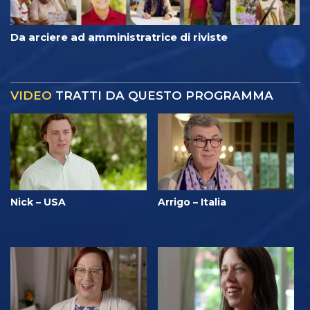
Da arciere ad amministratrice di riviste
VIDEO
TRATTI DA QUESTO PROGRAMMA
Nick – USA
Arrigo – Italia