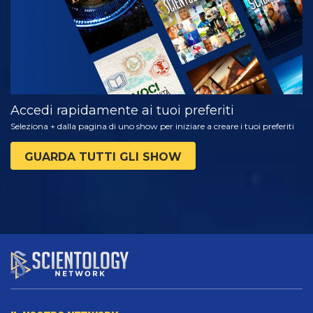
Accedi rapidamente ai tuoi preferiti
Seleziona + dalla pagina di uno show per iniziare a creare i tuoi preferiti
GUARDA TUTTI GLI SHOW