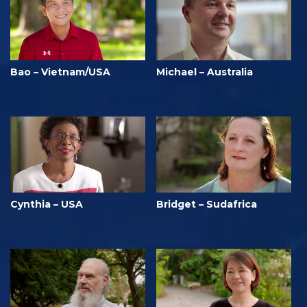
Bao – Vietnam/USA
Michael – Australia
Cynthia – USA
Bridget – Sudafrica