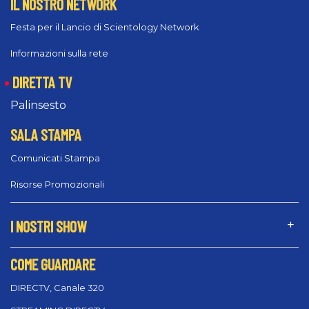
IL NOSTRO NETWORK
Festa per il Lancio di Scientology Network
Informazioni sulla rete
DIRETTA TV
Palinsesto
SALA STAMPA
Comunicati Stampa
Risorse Promozionali
I NOSTRI SHOW
COME GUARDARE
DIRECTV, Canale 320