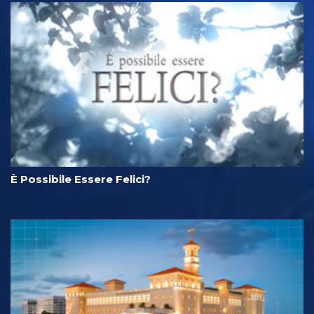
È Possibile Essere Felici?