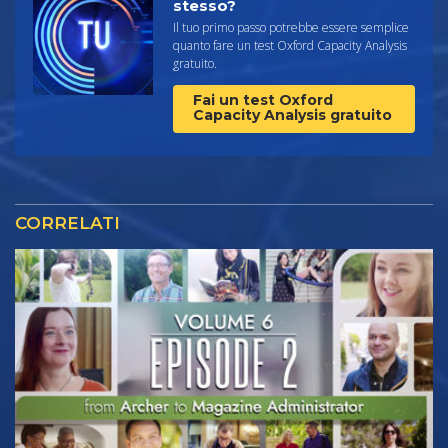
stesso?
Il tuo primo passo potrebbe essere semplice
quanto fare un test Oxford Capacity Analysis
gratuito.
Fai un test Oxford
Capacity Analysis gratuito
CORRELATI