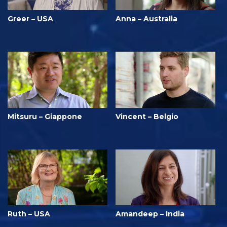
Greer – USA
Anna – Australia
Mitsuru – Giappone
Vincent – Belgio
Ruth – USA
Amandeep – India