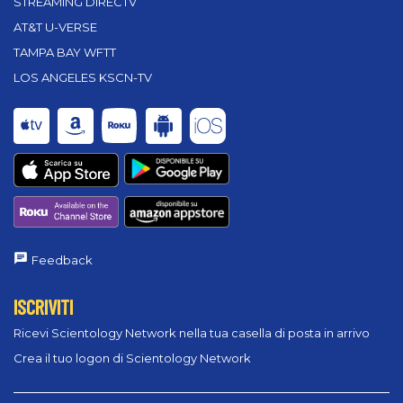
STREAMING DIRECTV
AT&T U-VERSE
TAMPA BAY WFTT
LOS ANGELES KSCN-TV
Feedback
ISCRIVITI
Ricevi Scientology Network nella tua casella di posta in arrivo
Crea il tuo logon di Scientology Network