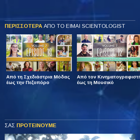
ΠΕΡΙΣΣΟΤΕΡΑ
ΑΠΟ ΤΟ ΕΙΜΑΙ SCIENTOLOGIST
Από τη Σχεδιάστρια Μόδας
Από τον Κινηματογραφιστ
έως την Πεζοπόρο
έως τη Μουσικό
ΣΑΣ
ΠΡΟΤΕΙΝΟΥΜΕ