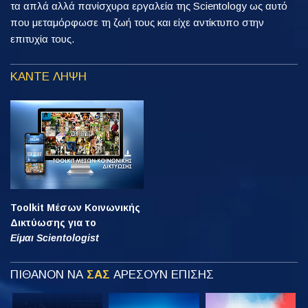
τα απλά αλλά πανίσχυρα εργαλεία της Scientology ως αυτό
που μεταμόρφωσε τη ζωή τους και είχε αντίκτυπο στην
επιτυχία τους.
ΚΑΝΤΕ ΛΗΨΗ
Toolkit Μέσων Κοινωνικής
Δικτύωσης για το
Είμαι Scientologist
ΠΙΘΑΝΟΝ ΝΑ
ΣΑΣ
ΑΡΕΣΟΥΝ ΕΠΙΣΗΣ