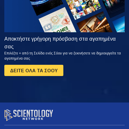
Αποκτήστε γρήγορη πρόσβαση στα αγαπημένα
σας
Επιλέξτε + από τη Σελίδα ενός Σόου για να ξεκινήσετε να δημιουργείτε τα
αγαπημένα σας
ΔΕΙΤΕ ΟΛΑ ΤΑ ΣΟΟΥ