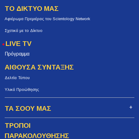
ΤΟ ΔΙΚΤΥΟ ΜΑΣ
Αφιέρωμα Πρεμιέρας του Scientology Network
Σχετικά με το Δίκτυο
LIVE TV
Πρόγραμμα
ΑΙΘΟΥΣΑ ΣΥΝΤΑΞΗΣ
Δελτία Τύπου
Υλικά Προώθησης
ΤΑ ΣΟΟΥ ΜΑΣ
ΤΡΟΠΟΙ
ΠΑΡΑΚΟΛΟΥΘΗΣΗΣ