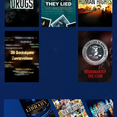
ΠΑΡΑΚΟΛΟΥΘΗΣΤΕ
ΠΑΡΑΚΟΛΟΥΘΗΣΤΕ
ΠΑΡΑΚΟΛΟΥΘΗΣΤΕ
ΠΑΡΑΚΟΛΟΥΘΗΣΤΕ
ΕΞΕΡΕΥΝΗΣΤΕ
ΤΗ ΣΕΙΡΑ