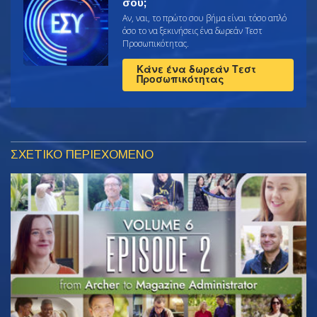
σου;
Αν, ναι, το πρώτο σου βήμα είναι τόσο απλό
όσο το να ξεκινήσεις ένα δωρεάν Τεστ
Προσωπικότητας.
Κάνε ένα δωρεάν Τεστ
Προσωπικότητας
ΣΧΕΤΙΚΟ ΠΕΡΙΕΧΟΜΕΝΟ