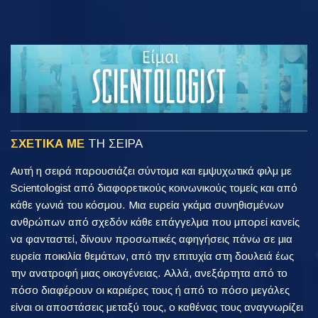
ΣΧΕΤΙΚΑ ΜΕ
ΤΗ ΣΕΙΡΑ
Αυτή η σειρά παρουσιάζει σύντομα και εμψυχωτικά φιλμ με
Scientologist από διαφορετικούς κοινωνικούς τομείς και από
κάθε γωνιά του κόσμου. Μια ευρεία γκάμα συνηθισμένων
ανθρώπων από σχεδόν κάθε επάγγελμα που μπορεί κανείς
να φανταστεί, δίνουν προσωπικές αφηγήσεις πάνω σε μια
ευρεία ποικιλία θεμάτων, από την επιτυχία στη δουλειά έως
την ανατροφή μιας οικογένειας. Αλλά, ανεξάρτητα από το
πόσο διαφέρουν οι καριέρες τους ή από το πόσο μεγάλες
είναι οι αποστάσεις μεταξύ τους, ο καθένας τους αναγνωρίζει