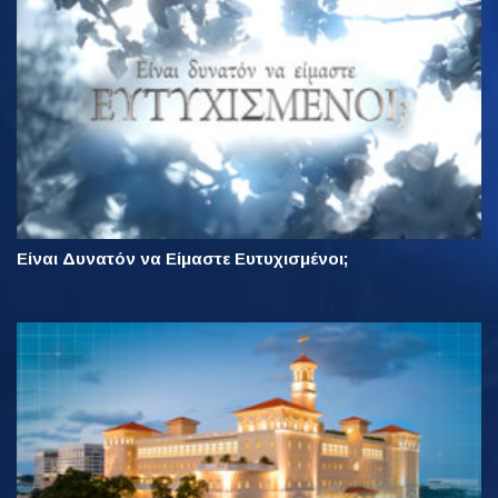
Είναι Δυνατόν να Είμαστε Ευτυχισμένοι;