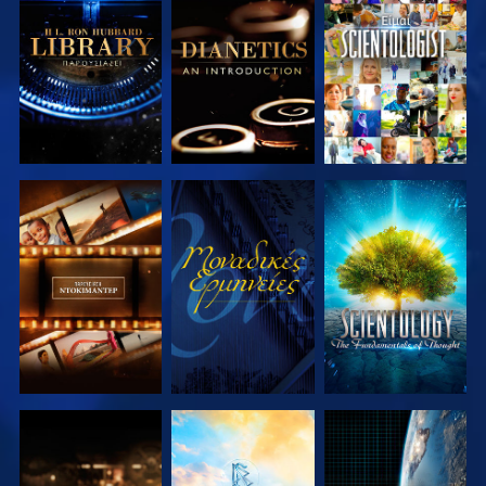
ΕΞΕΡΕΥΝΗΣΤΕ
ΕΞΕΡΕΥΝΗΣΤΕ
ΠΑΡΑΚΟΛΟΥΘΗΣΤΕ
ΤΗ ΣΕΙΡΑ
ΤΗ ΣΕΙΡΑ
ΕΞΕΡΕΥΝΗΣΤΕ
ΠΑΡΑΚΟΛΟΥΘΗΣΤΕ
ΕΞΕΡΕΥΝΗΣΤΕ
ΤΗ ΣΕΙΡΑ
ΤΗ ΣΕΙΡΑ
ΕΞΕΡΕΥΝΗΣΤΕ
ΕΞΕΡΕΥΝΗΣΤΕ
ΠΑΡΑΚΟΛΟΥΘΗΣΤΕ