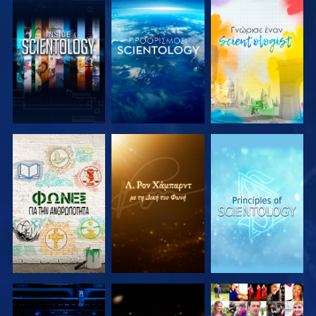
ΕΞΕΡΕΥΝΗΣΤΕ
ΕΞΕΡΕΥΝΗΣΤΕ
ΕΞΕΡΕΥΝΗΣΤΕ
ΤΗ ΣΕΙΡΑ
ΤΗ ΣΕΙΡΑ
ΤΗ ΣΕΙΡΑ