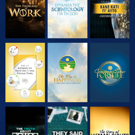
ΤΗ ΣΕΙΡΑ
ΤΗ ΣΕΙΡΑ
ΠΑΡΑΚΟΛΟΥΘΗΣΤΕ
ΠΑΡΑΚΟΛΟΥΘΗΣΤΕ
ΠΑΡΑΚΟΛΟΥΘΗΣΤΕ
ΠΑΡΑΚΟΛΟΥΘΗΣΤΕ
ΠΑΡΑΚΟΛΟΥΘΗΣΤΕ
ΠΑΡΑΚΟΛΟΥΘΗΣΤΕ