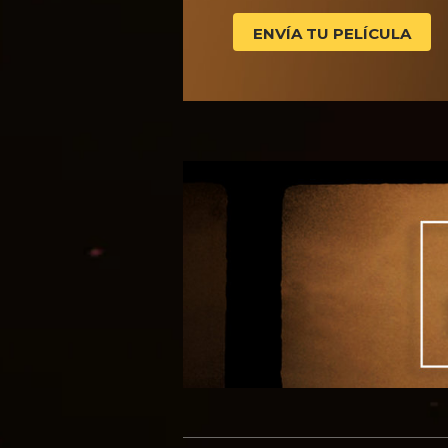
ENVÍA TU PELÍCULA