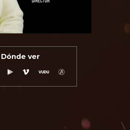
Dónde ver