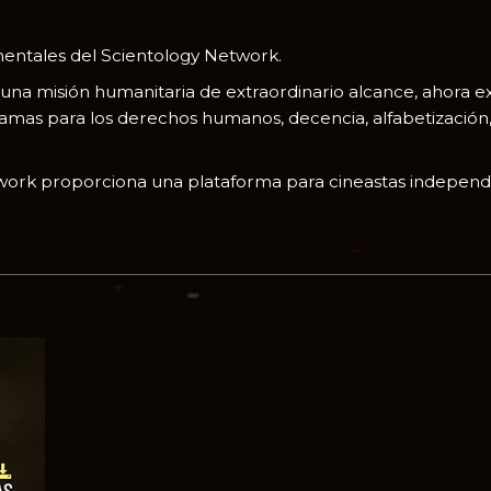
entales del Scientology Network.
una misión humanitaria de extraordinario alcance, ahora 
gramas para los derechos humanos, decencia, alfabetización
twork proporciona una plataforma para cineastas independ