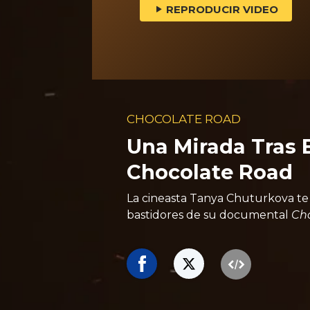
REPRODUCIR VIDEO
CHOCOLATE ROAD
Una Mirada Tras 
Chocolate Road
La cineasta Tanya Chuturkova te 
bastidores de su documental
Ch