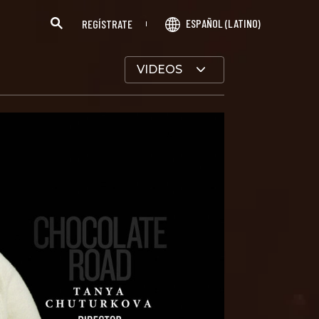
ESPAÑOL (LATINO)
REGÍSTRATE
VIDEOS