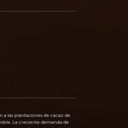
n a las plantaciones de cacao de
enible. La creciente demanda de