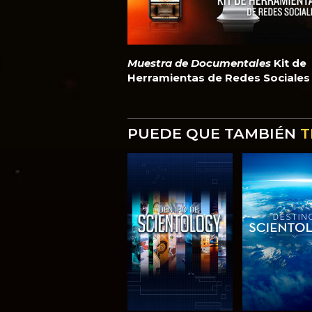
Muestra de Documentales
Kit de
Herramientas de Redes Sociales
PUEDE QUE TAMBIÉN
T