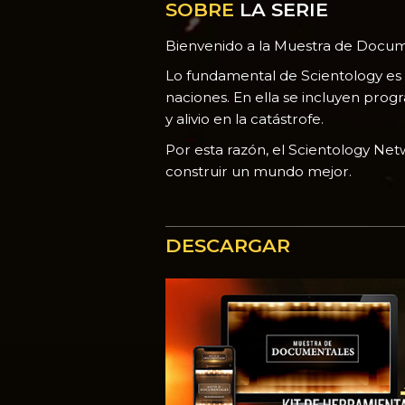
SOBRE
LA SERIE
Bienvenido a la Muestra de Docum
Lo fundamental de Scientology es 
naciones. En ella se incluyen pro
y alivio en la catástrofe.
Por esta razón, el Scientology Ne
construir un mundo mejor.
DESCARGAR