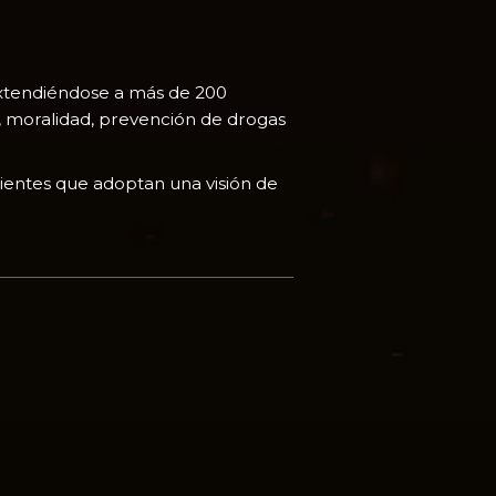
extendiéndose a más de 200
, moralidad, prevención de drogas
ientes que adoptan una visión de