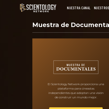
NUESTRA CANAL
NUESTROS
Muestra de Documenta
El Scientology Network proporciona una
plataforma para cineastas
independientes que adoptan una visión
de construir un mundo mejor.