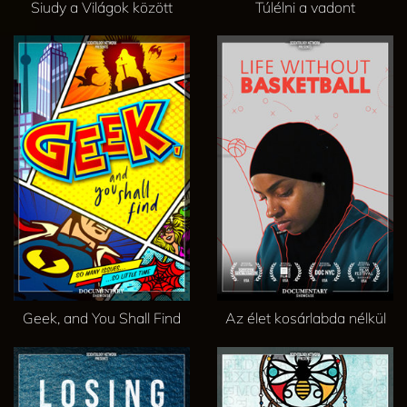
Siudy a Világok között
Túlélni a vadont
Geek, and You Shall Find
Az élet kosárlabda nélkül