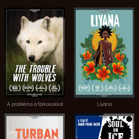
A probléma a farkasokkal
Liyana