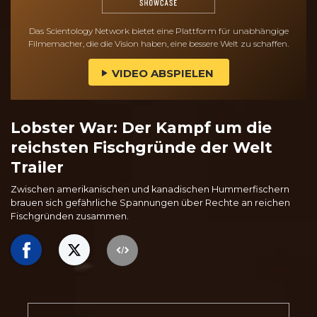
Das Scientology Network bietet eine Plattform für unabhängige
Filmemacher, die die Vision haben, eine bessere Welt zu schaffen.
VIDEO ABSPIELEN
Lobster War: Der Kampf um die
reichsten Fischgründe der Welt
Trailer
Zwischen amerikanischen und kanadischen Hummerfischern
brauen sich gefährliche Spannungen über Rechte an reichen
Fischgründen zusammen.