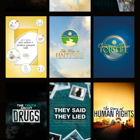
ANSEHEN
ANSEHEN
ANSEHEN
ANSEHEN
ANSEHEN
ANSEHEN