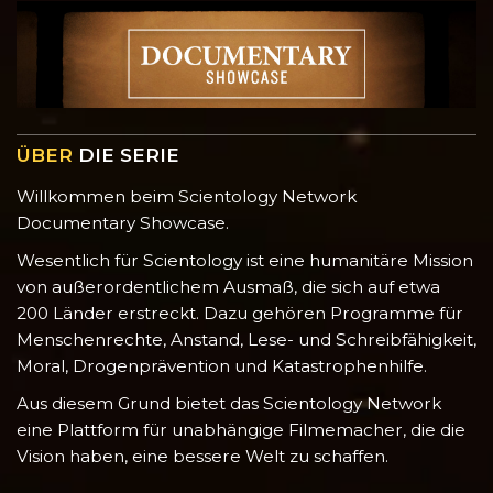
ÜBER
DIE SERIE
Willkommen beim Scientology Network
Documentary Showcase.
Wesentlich für Scientology ist eine humanitäre Mission
von außerordentlichem Ausmaß, die sich auf etwa
200 Länder erstreckt. Dazu gehören Programme für
Menschenrechte, Anstand, Lese- und Schreibfähigkeit,
Moral, Drogenprävention und Katastrophenhilfe.
Aus diesem Grund bietet das Scientology Network
eine Plattform für unabhängige Filmemacher, die die
Vision haben, eine bessere Welt zu schaffen.