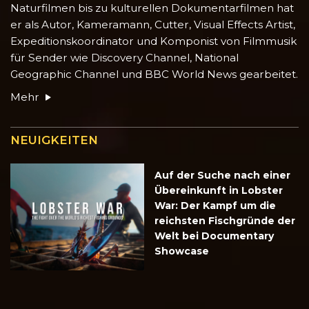
Naturfilmen bis zu kulturellen Dokumentarfilmen hat
er als Autor, Kameramann, Cutter, Visual Effects Artist,
Expeditionskoordinator und Komponist von Filmmusik
für Sender wie Discovery Channel, National
Geographic Channel und BBC World News gearbeitet.
Mehr
NEUIGKEITEN
Auf der Suche nach einer
Übereinkunft in Lobster
War: Der Kampf um die
reichsten Fischgründe der
Welt bei Documentary
Showcase