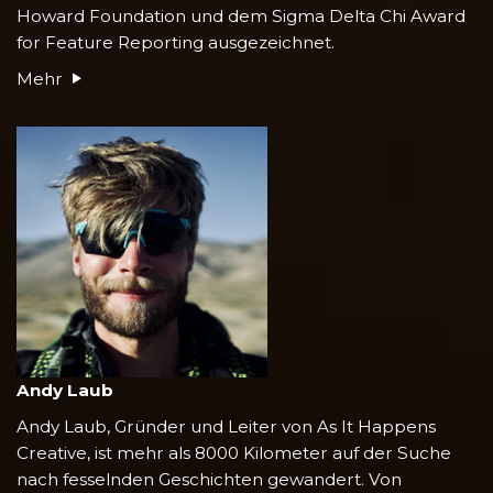
Howard Foundation und dem Sigma Delta Chi Award
for Feature Reporting ausgezeichnet.
Mehr
Andy Laub
Andy Laub, Gründer und Leiter von As It Happens
Creative, ist mehr als 8000 Kilometer auf der Suche
nach fesselnden Geschichten gewandert. Von