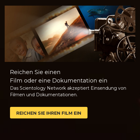
Reichen Sie einen
Film oder eine Dokumentation ein
Das Scientology Network akzeptiert Einsendung von
Filmen und Dokumentationen.
REICHEN SIE IHREN FILM EIN