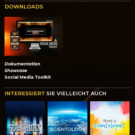
DOWNLOADS
Dokumentation
Showcase
Social Media Toolkit
INTERESSIERT
SIE VIELLEICHT AUCH