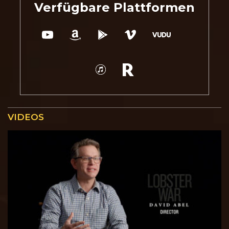
Verfügbare Plattformen
VIDEOS