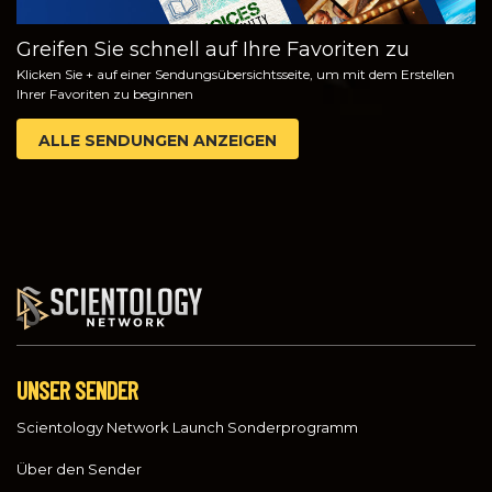
Greifen Sie schnell auf Ihre Favoriten zu
Klicken Sie + auf einer Sendungsübersichtsseite, um mit dem Erstellen
Ihrer Favoriten zu beginnen
ALLE SENDUNGEN ANZEIGEN
UNSER SENDER
Scientology Network Launch Sonderprogramm
Über den Sender