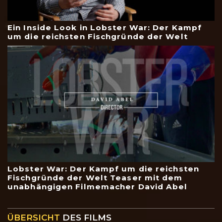
Ein Inside Look in Lobster War: Der Kampf
um die reichsten Fischgründe der Welt
Lobster War: Der Kampf um die reichsten
Fischgründe der Welt Teaser mit dem
unabhängigen Filmemacher David Abel
ÜBERSICHT
DES FILMS