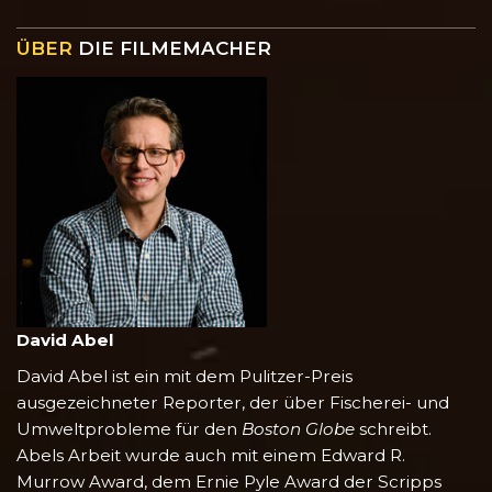
ÜBER
DIE FILMEMACHER
David Abel
David Abel
ist ein mit dem Pulitzer-Preis
ausgezeichneter Reporter, der über Fischerei- und
Umweltprobleme für den
Boston Globe
schreibt.
Abels Arbeit wurde auch mit einem Edward R.
Murrow Award, dem Ernie Pyle Award der Scripps