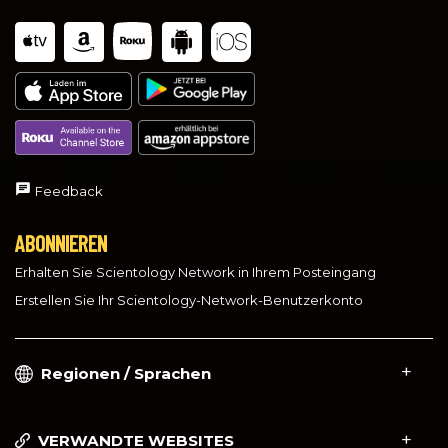
Feedback
ABONNIEREN
Erhalten Sie Scientology Network in Ihrem Posteingang
Erstellen Sie Ihr Scientology-Network-Benutzerkonto
Regionen / Sprachen
VERWANDTE WEBSITES