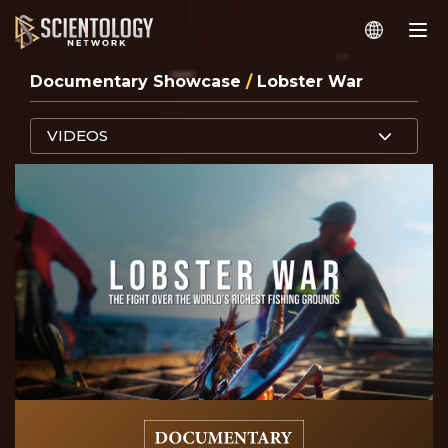
Documentary Showcase
/
Lobster War
VIDEOS