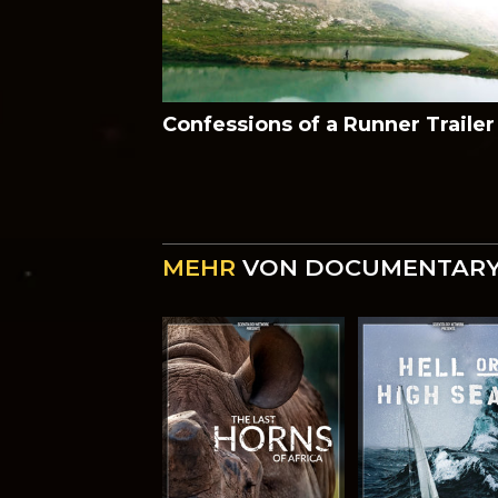
Confessions of a Runner Trailer
MEHR
VON DOCUMENTARY