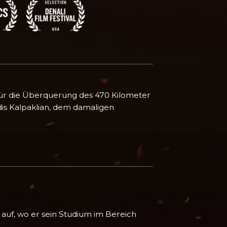
 für die Überquerung des 470 Kilometer
dis Kalpaklian, dem damaligen
auf, wo er sein Studium im Bereich