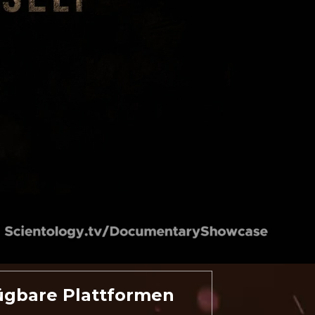
ügbare Plattformen