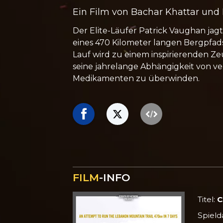
Ein Film von Bachar Khattar und
Der Elite-Läufer Patrick Vaughan jag
eines 470 Kilometer langen Bergpfad
Lauf wird zu einem inspirierenden Ze
seine jahrelange Abhängigkeit von ve
Medikamenten zu überwinden.
FILM
-INFO
Titel:
C
Spield