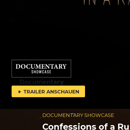
TRAILER ANSCHAUEN
DOCUMENTARY SHOWCASE
Confessions of a R