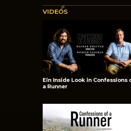
VIDEOS
Ein Inside Look in Confessions 
a Runner