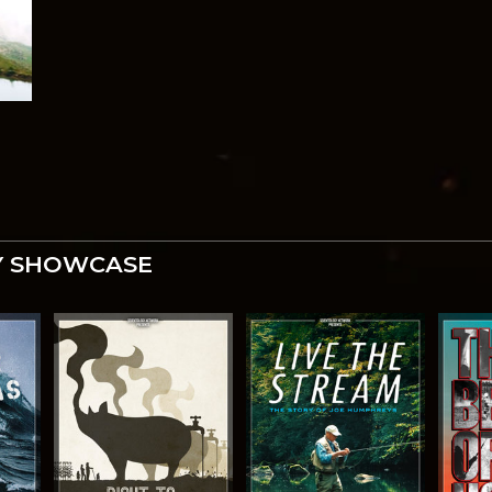
 SHOWCASE