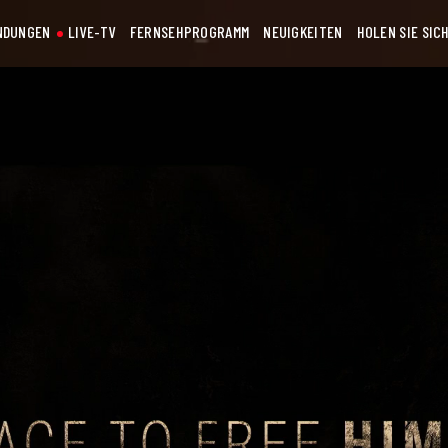
NDUNGEN
LIVE-TV
FERNSEHPROGRAMM
NEUIGKEITEN
HOLEN SIE SIC