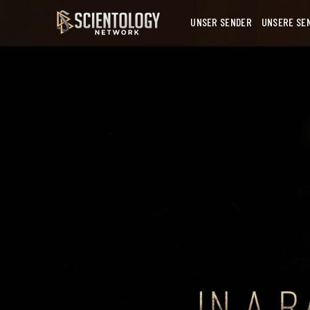
UNSER SENDER
UNSERE SE