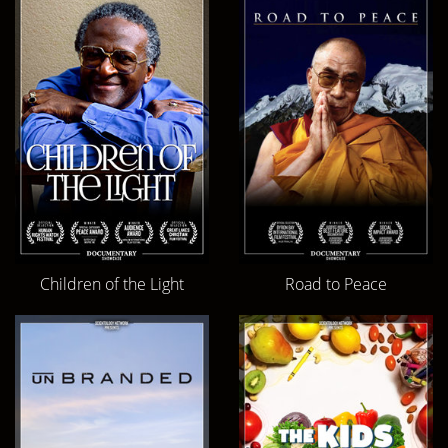
Children of the Light
Road to Peace