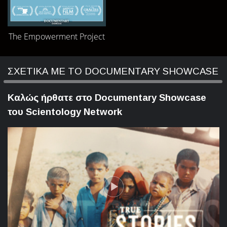
The Empowerment Project
ΣΧΕΤΙΚΑ ΜΕ ΤΟ DOCUMENTARY SHOWCASE
Καλώς ήρθατε στο Documentary Showcase
του Scientology Network