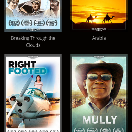
Breaking Through the
Arabia
Clouds