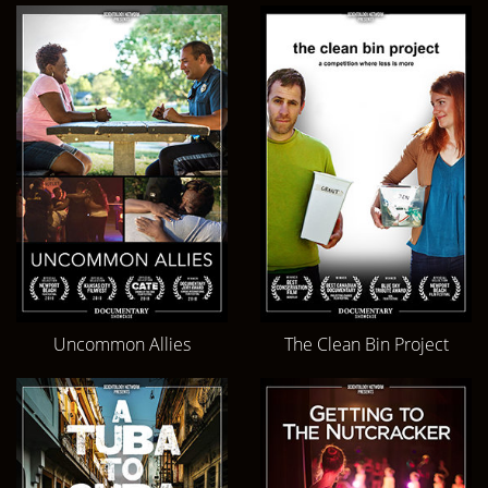
Uncommon Allies
The Clean Bin Project