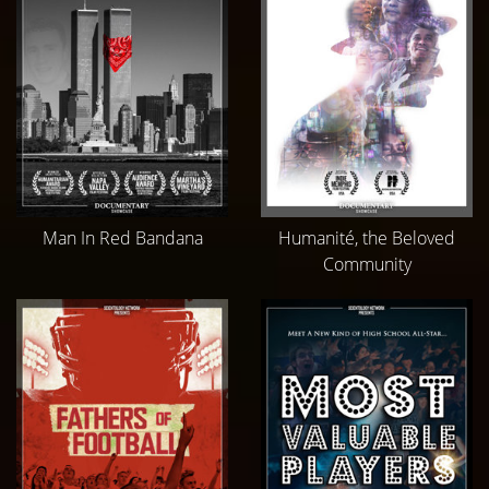
Man In Red Bandana
Humanité, the Beloved
Community