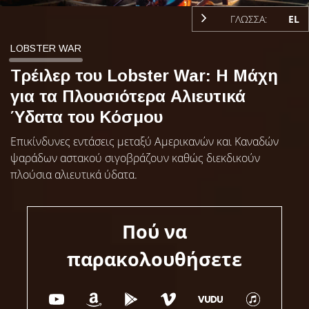
ΓΛΩΣΣΑ:
EL
LOBSTER WAR
Τρέιλερ του Lobster War: Η Μάχη
για τα Πλουσιότερα Αλιευτικά
Ύδατα του Κόσμου
Επικίνδυνες εντάσεις μεταξύ Αμερικανών και Καναδών
ψαράδων αστακού σιγοβράζουν καθώς διεκδικούν
πλούσια αλιευτικά ύδατα.
Πού να
παρακολουθήσετε