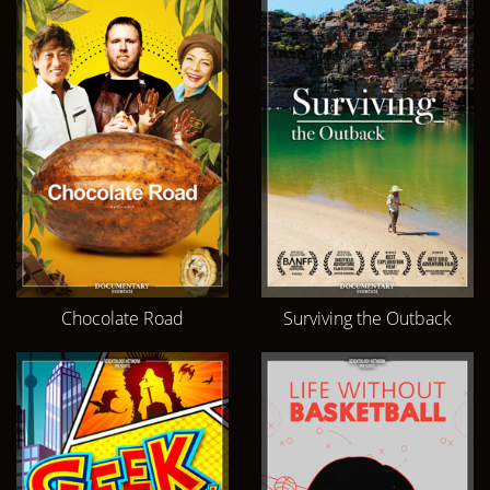
Chocolate Road
Surviving the Outback