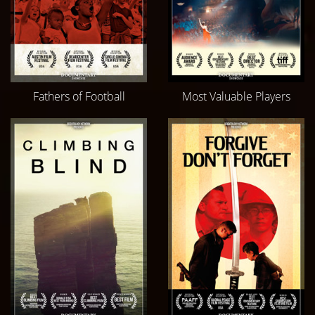
Fathers of Football
Most Valuable Players