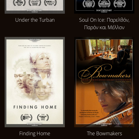
Under the Turban
Soul On Ice: Παρελθόν,
Παρόν και Μέλλον
Finding Home
The Bowmakers