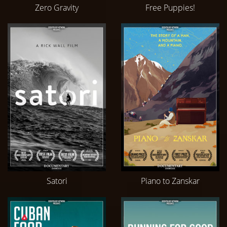
Zero Gravity
Free Puppies!
Satori
Piano to Zanskar