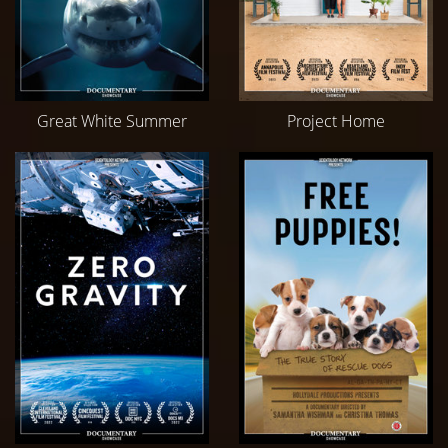
Great White Summer
Project Home