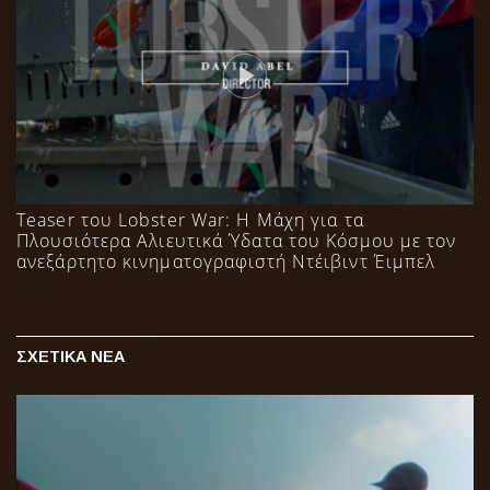
Teaser του Lobster War: Η Μάχη για τα
Πλουσιότερα Αλιευτικά Ύδατα του Κόσμου με τον
ανεξάρτητο κινηματογραφιστή Ντέιβιντ Έιμπελ
ΣΧΕΤΙΚΑ ΝΕΑ