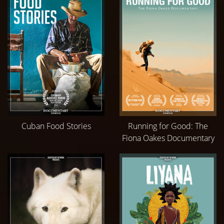
Cuban Food Stories
Running for Good: The
Fiona Oakes Documentary