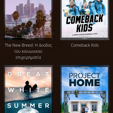
The New Breed: Η άνοδος
Comeback Kids
του κοινωνικού
επιχειρηματία