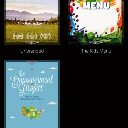
Unbranded
The Kids Menu