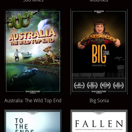
Australia: The Wild Top End
Big Sonia