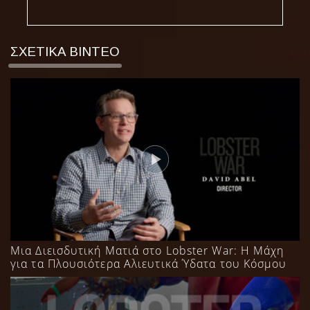
ΣΧΕΤΙΚΑ ΒΙΝΤΕΟ
Μια Διεισδυτική Ματιά στο Lobster War: Η Μάχη
για τα Πλουσιότερα Αλιευτικά Ύδατα του Κόσμου