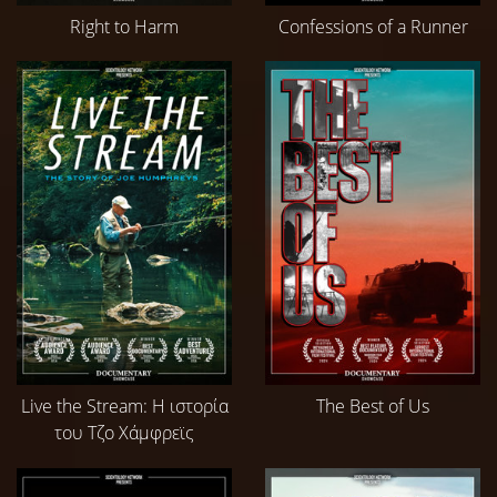
Right to Harm
Confessions of a Runner
Live the Stream: Η ιστορία
The Best of Us
του Τζο Χάμφρεϊς