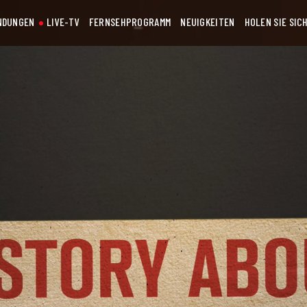
NDUNGEN
LIVE-TV
FERNSEHPROGRAMM
NEUIGKEITEN
HOLEN SIE SIC