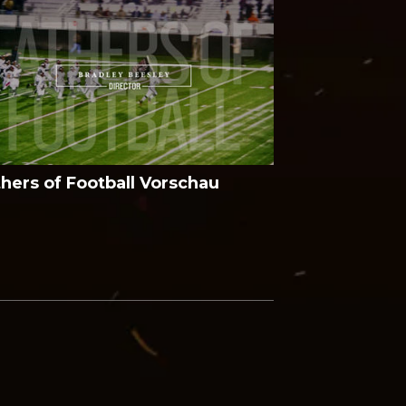
thers of Football Vorschau