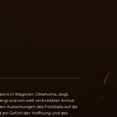
bens in Wagoner, Oklahoma, zeigt,
intergrund von weit verbreiteter Armut
nden Auswirkungen des Footballs auf die
lt ein Gefühl der Hoffnung und des