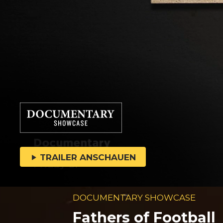
TRAILER ANSCHAUEN
DOCUMENTARY SHOWCASE
Fathers of Football