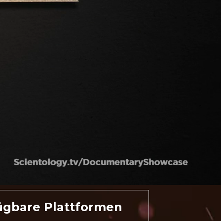
ügbare Plattformen