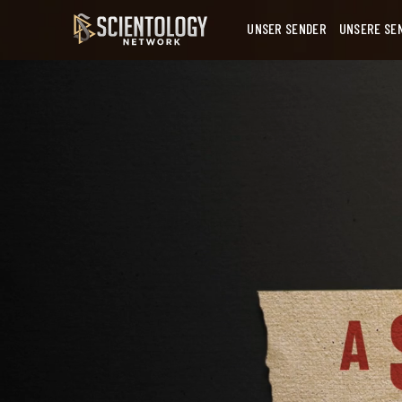
UNSER SENDER
UNSERE SE