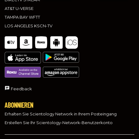
AT&T U-VERSE
TAMPA BAY WFTT
LOS ANGELES KSCN-TV
Feedback
ABONNIEREN
Erhalten Sie Scientology Network in Ihrem Posteingang
Erstellen Sie Ihr Scientology-Network-Benutzerkonto