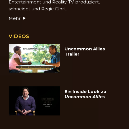
Entertainment und Reality-TV produziert,
schneidet und Regie führt.
Mehr
VIDEOS
Uncommon Allies
Trailer
Ein Inside Look zu
Uncommon Allies