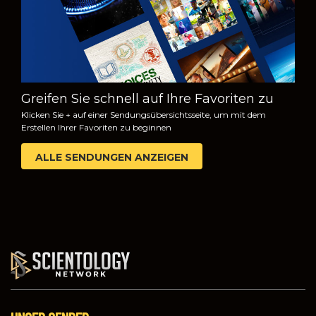
Greifen Sie schnell auf Ihre Favoriten zu
Klicken Sie + auf einer Sendungsübersichtsseite, um mit dem
Erstellen Ihrer Favoriten zu beginnen
ALLE SENDUNGEN ANZEIGEN