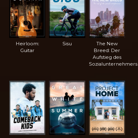
Heirloom:
Sisu
The New
Guitar
Breed: Der
Aufstieg des
Sozialunternehmers