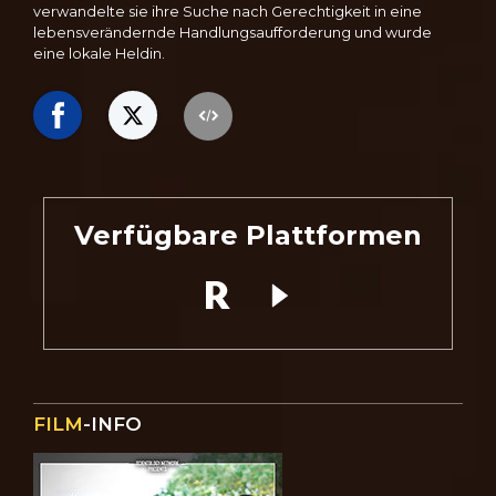
verwandelte sie ihre Suche nach Gerechtigkeit in eine
lebensverändernde Handlungsaufforderung und wurde
eine lokale Heldin.
Verfügbare Plattformen
FILM
-INFO