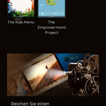
The Kids Menu
The
Empowerment
Project
Reichen Sie einen