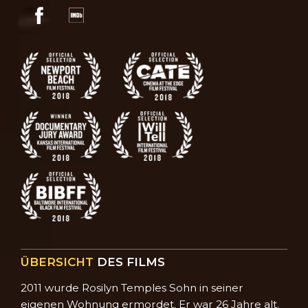
ÜBERSICHT
DES FILMS
2011 wurde Rosilyn Temples Sohn in seiner
eigenen Wohnung ermordet. Er war 26 Jahre alt.