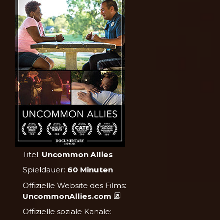
Titel:
Uncommon Allies
Spieldauer:
60 Minuten
Offizielle Website des Films:
UncommonAllies.com
Offizielle soziale Kanäle: