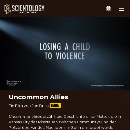
Uncommon Allies
Ein Film von Jon Brick
Uncommon Allies
erzählt die Geschichte einer Mutter, die in
Kansas City das Misstrauen zwischen Communitys und der
Polizei überwindet. Nachdem ihr Sohn ermordet wurde,