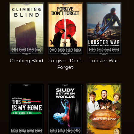
Climbing Blind
Forgive - Don’t
Lobster War
Forget