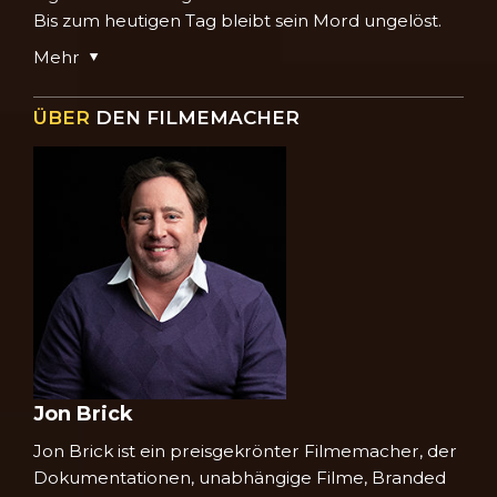
Bis zum heutigen Tag bleibt sein Mord ungelöst.
Mehr
ÜBER
DEN FILMEMACHER
Jon Brick
Jon Brick ist ein preisgekrönter Filmemacher, der
Dokumentationen, unabhängige Filme, Branded