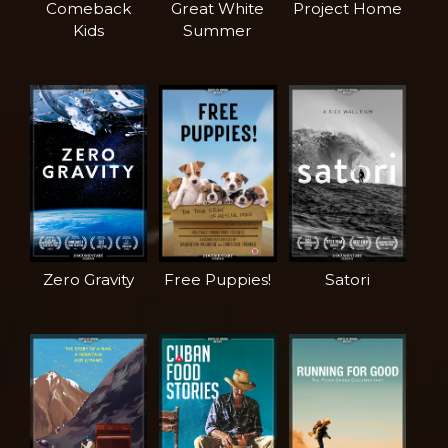
Comeback
Great White
Project Home
Kids
Summer
Zero Gravity
Free Puppies!
Satori