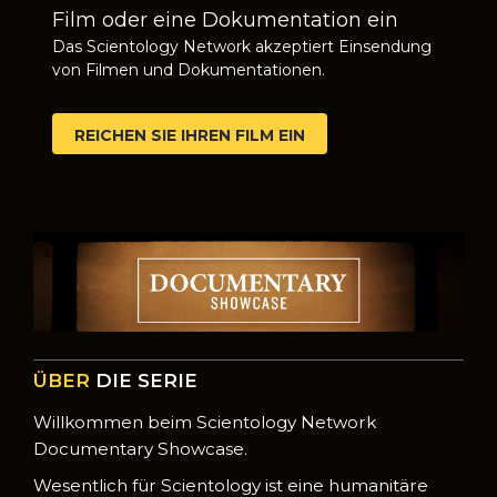
Film oder eine Dokumentation ein
Das Scientology Network akzeptiert Einsendung
von Filmen und Dokumentationen.
REICHEN SIE IHREN FILM EIN
ÜBER
DIE SERIE
Willkommen beim Scientology Network
Documentary Showcase.
Wesentlich für Scientology ist eine humanitäre