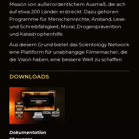
Mission von außerordentlichem Ausmaß, die sich
auf etwa 200 Länder erstreckt. Dazu gehören
Programme für Menschenrechte, Anstand, Lese-
und Schreibfähigkeit, Moral, Drogenprävention
und Katastrophenhilfe.
Aus diesem Grund bietet das Scientology Network
eine Plattform für unabhängige Filmemacher, die
die Vision haben, eine bessere Welt zu schaffen.
DOWNLOADS
Dokumentation