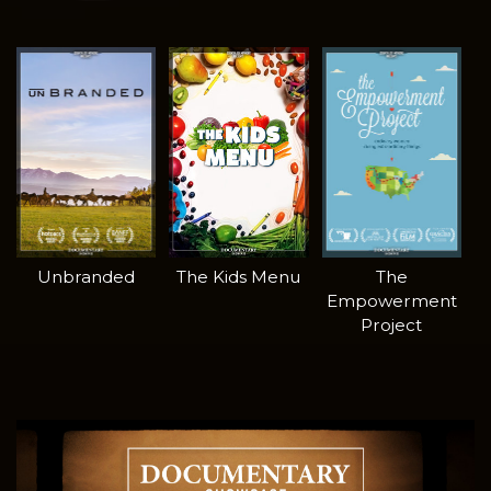
Unbranded
The Kids Menu
The
Empowerment
Project