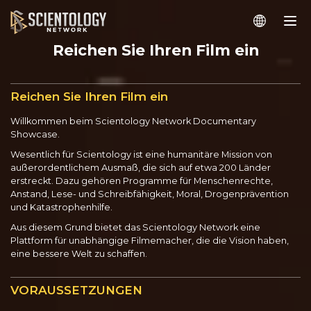
Reichen Sie Ihren Film ein
Reichen Sie Ihren Film ein
Willkommen beim Scientology Network Documentary
Showcase.
Wesentlich für Scientology ist eine humanitäre Mission von
außerordentlichem Ausmaß, die sich auf etwa 200 Länder
erstreckt. Dazu gehören Programme für Menschenrechte,
Anstand, Lese- und Schreibfähigkeit, Moral, Drogenprävention
und Katastrophenhilfe.
Aus diesem Grund bietet das Scientology Network eine
Plattform für unabhängige Filmemacher, die die Vision haben,
eine bessere Welt zu schaffen.
VORAUSSETZUNGEN