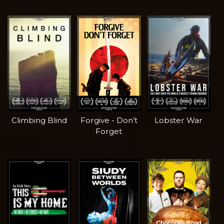
Climbing Blind
Forgive - Don’t
Lobster War
Forget