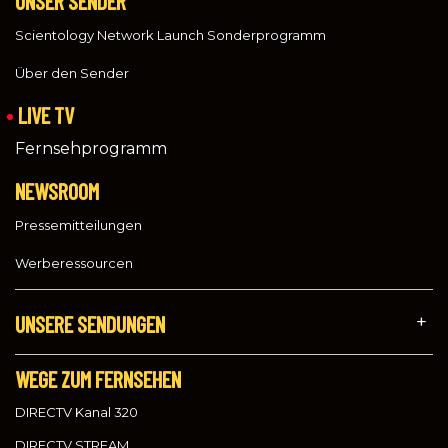
UNSER SENDER
Scientology Network Launch Sonderprogramm
Über den Sender
LIVE TV
Fernsehprogramm
NEWSROOM
Pressemitteilungen
Werberessourcen
UNSERE SENDUNGEN
WEGE ZUM FERNSEHEN
DIRECTV Kanal 320
DIRECTV STREAM