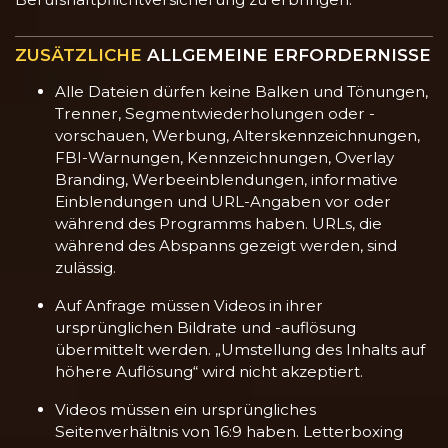
ZUSÄTZLICHE
ALLGEMEINE ERFORDERNISSE
Alle Dateien dürfen keine Balken und Tönungen,
Trenner, Segmentwiederholungen oder -
vorschauen, Werbung, Alterskennzeichnungen,
FBI-Warnungen, Kennzeichnungen, Overlay
Branding, Werbeeinblendungen, informative
Einblendungen und URL-Angaben vor oder
während des Programms haben. URLs, die
während des Abspanns gezeigt werden, sind
zulässig.
Auf Anfrage müssen Videos in ihrer
ursprünglichen Bildrate und -auflösung
übermittelt werden. „Umstellung des Inhalts auf
höhere Auflösung“ wird nicht akzeptiert.
Videos müssen ein ursprüngliches
Seitenverhältnis von 16:9 haben. Letterboxing