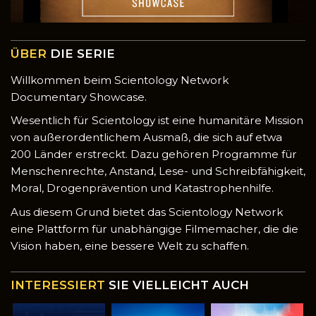
ÜBER
DIE SERIE
Willkommen beim Scientology Network
Documentary Showcase.
Wesentlich für Scientology ist eine humanitäre Mission
von außerordentlichem Ausmaß, die sich auf etwa
200 Länder erstreckt. Dazu gehören Programme für
Menschenrechte, Anstand, Lese- und Schreibfähigkeit,
Moral, Drogenprävention und Katastrophenhilfe.
Aus diesem Grund bietet das Scientology Network
eine Plattform für unabhängige Filmemacher, die die
Vision haben, eine bessere Welt zu schaffen.
INTERESSIERT
SIE VIELLEICHT AUCH