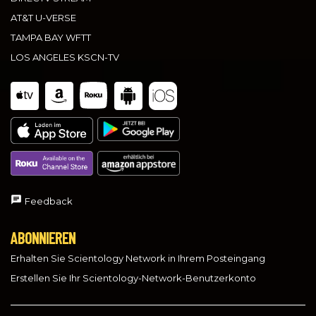
AT&T U-VERSE
TAMPA BAY WFTT
LOS ANGELES KSCN-TV
Feedback
ABONNIEREN
Erhalten Sie Scientology Network in Ihrem Posteingang
Erstellen Sie Ihr Scientology-Network-Benutzerkonto