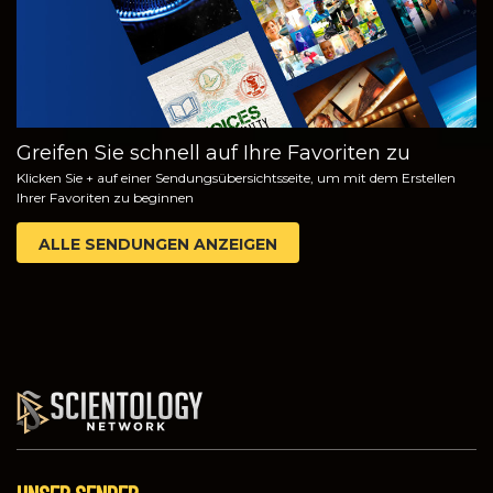
Greifen Sie schnell auf Ihre Favoriten zu
Klicken Sie + auf einer Sendungsübersichtsseite, um mit dem Erstellen
Ihrer Favoriten zu beginnen
ALLE SENDUNGEN ANZEIGEN