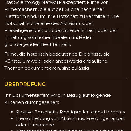
Das Scientology Network akzeptiert Filme von
Filmemachern, die auf der Suche nach einer
Plattform sind, um ihre Botschaft zu vermitteln. Die
Botschaft sollte eine des Aktivismus, der
Freiwilligenarbeit und des Strebens nach oder der
Erhaltung von hohen Idealen und/oder
grundlegenden Rechten sein.
Filme, die historisch bedeutende Ereignisse, die
Künste, Umwelt- oder anderweitig erbauliche
Themen dokumentieren, sind zulässig.
ÜBERPRÜFUNG
Ihr Dokumentarfilm wird in Bezug auf folgende
Kriterien durchgesehen:
Positive Botschaft / Richtigstellen eines Unrechts
Hervorhebung von Aktivismus, Freiwilligenarbeit
oder Fürsprache