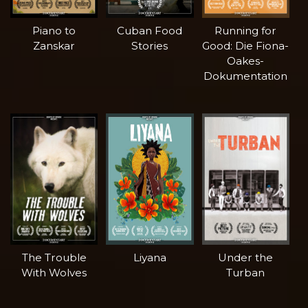
Piano to
Cuban Food
Running for
Zanskar
Stories
Good: Die Fiona-
Oakes-
Dokumentation
The Trouble
Liyana
Under the
With Wolves
Turban