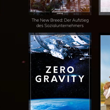
The New Breed: Der Aufstieg
des Sozialunternehmers