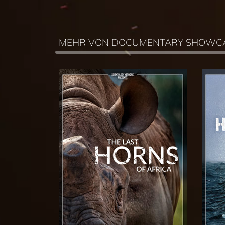
MEHR VON DOCUMENTARY SHOWC