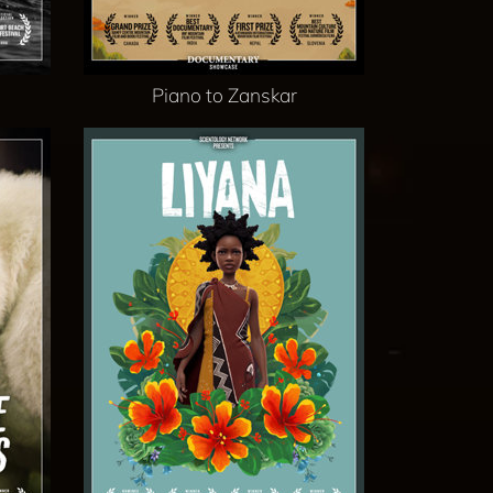
Piano to Zanskar