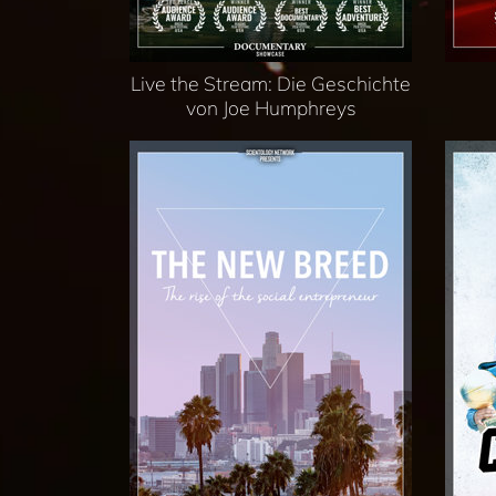
Live the Stream: Die Geschichte
von Joe Humphreys