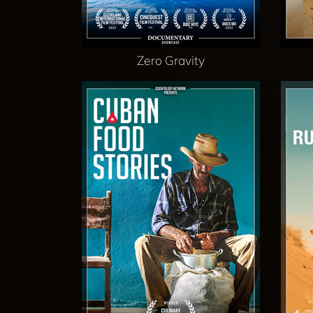
Zero Gravity