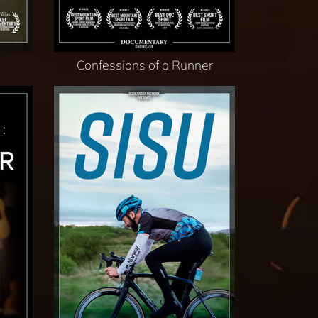
Confessions of a Runner