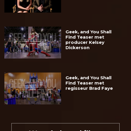
Geek, and You Shall
Find Teaser met
producer Kelsey
Dickerson
Geek, and You Shall
Find Teaser met
regisseur Brad Faye