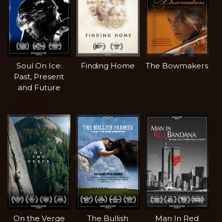
Soul On Ice:
Finding Home
The Bowmakers
Past, Present
and Future
On the Verge
The Bullish
Man In Red