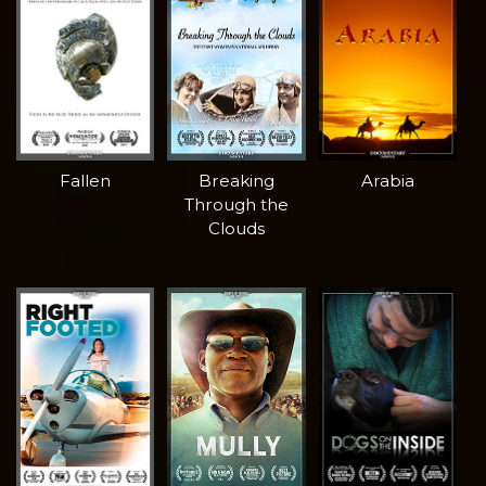
Fallen
Breaking
Arabia
Through the
Clouds