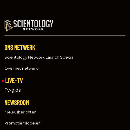
ONS NETWERK
Scientology Network Launch Special
Over het netwerk
LIVE-TV
Tv‑gids
NEWSROOM
Nieuwsberichten
Promotiemiddelen