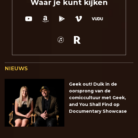
Waar je kunt kijken
NIEUWS
Geek out! Duik in de
oorsprong van de
comiccultuur met Geek,
and You Shall Find op
Documentary Showcase