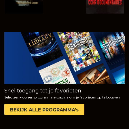
KIJK
VERKEN DE
SERIE
Snel toegang tot je favorieten
Selecteer + op een programma-pagina om je favorieten op te bouwen
BEKIJK ALLE PROGRAMMA’s