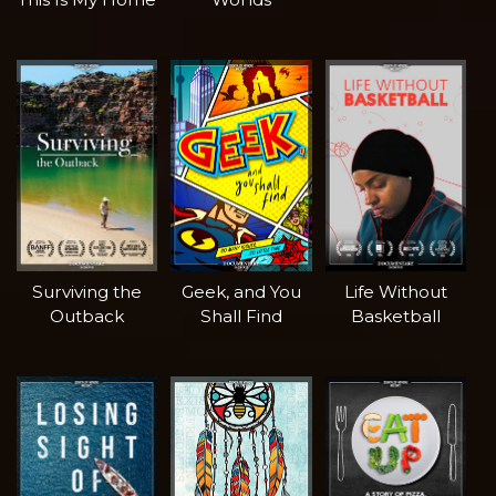
Surviving the
Geek, and You
Life Without
Outback
Shall Find
Basketball