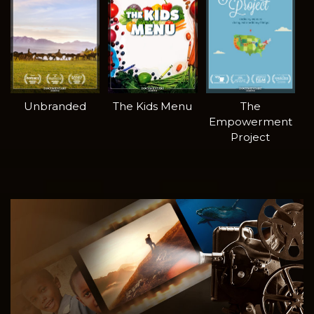
Unbranded
The Kids Menu
The
Empowerment
Project