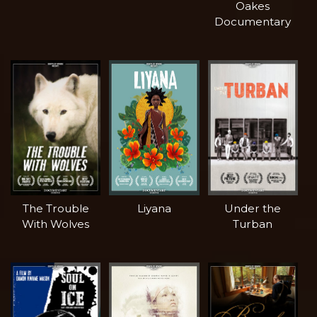
Oakes
Documentary
The Trouble
Liyana
Under the
With Wolves
Turban