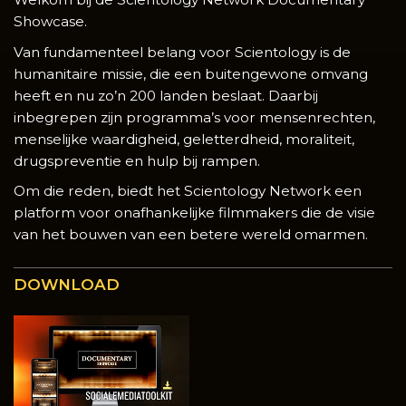
Showcase.
Van fundamenteel belang voor Scientology is de
humanitaire missie, die een buitengewone omvang
heeft en nu zo’n 200 landen beslaat. Daarbij
inbegrepen zijn programma’s voor mensenrechten,
menselijke waardigheid, geletterdheid, moraliteit,
drugspreventie en hulp bij rampen.
Om die reden, biedt het Scientology Network een
platform voor onafhankelijke filmmakers die de visie
van het bouwen van een betere wereld omarmen.
DOWNLOAD