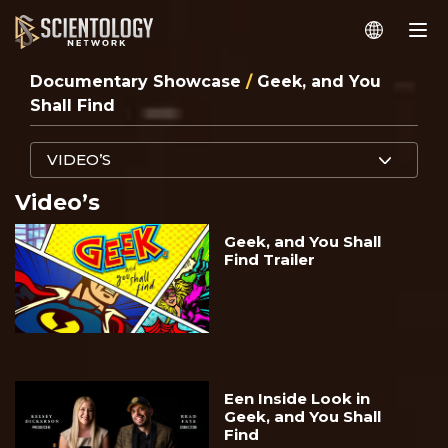
Documentary Showcase
/
Geek, and You
Shall Find
VIDEO’S
Video’s
Geek, and You Shall
Find Trailer
Een Inside Look in
Geek, and You Shall
Find