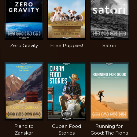
Zero Gravity
Free Puppies!
Satori
Piano to
Cuban Food
Running for
Zanskar
Stories
Good: The Fiona