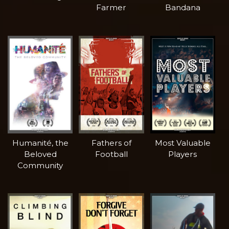
Farmer
Bandana
Humanité, the
Fathers of
Most Valuable
Beloved
Football
Players
Community