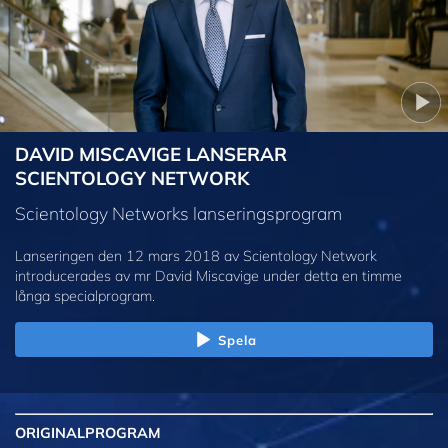
DAVID MISCAVIGE LANSERAR
SCIENTOLOGY NETWORK
Scientology Networks lanseringsprogram
Lanseringen den 12 mars 2018 av Scientology Network
introducerades av mr David Miscavige under detta en timme
långa specialprogram.
Spela
ORIGINAL
PROGRAM