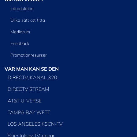
Introduktion
Olika sätt att titta
Mediarum
Feedback
Promotionresurser
VAR MAN KAN SE DEN
DIRECTV, KANAL 320
DIRECTV STREAM
AT&T U-VERSE
TAMPA BAY WFTT
LOS ANGELES KSCN-TV
Scientology TV-appar