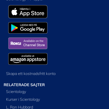
Skapa ett kostnadsfritt konto
RELATERADE SAJTER
Scientology
Kurser i Scientology
L. Ron Hubbard