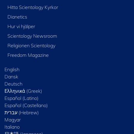
Hitta Scientology Kyrkor
Dianetics
Hur vi hjälper
Scientology Newsroom
Religionen Scientology
Freedom Magazine
English
Dansk
Deutsch
Ελληνικά (Greek)
Español (Latino)
Español (Castellano)
Magyar
Italiano