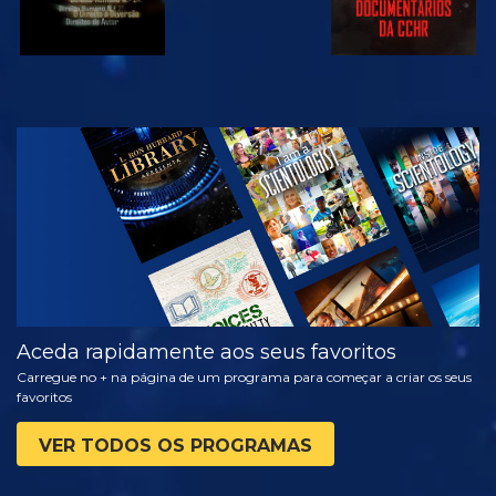
VER
EXPLORAR A
SÉRIE
Aceda rapidamente aos seus favoritos
Carregue no + na página de um programa para começar a criar os seus
favoritos
VER TODOS OS PROGRAMAS