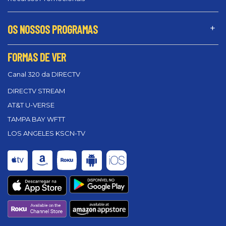
OS NOSSOS PROGRAMAS
FORMAS DE VER
Canal 320 da DIRECTV
DIRECTV STREAM
AT&T U-VERSE
TAMPA BAY WFTT
LOS ANGELES KSCN-TV