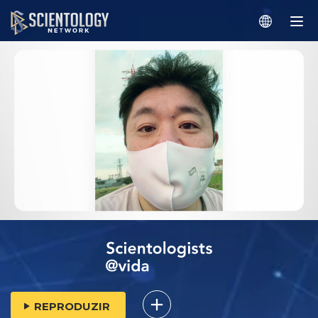
REPRODUZIR