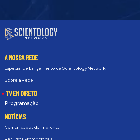
A NOSSA REDE
Especial de Lançamento da Scientology Network
Sobre a Rede
TV EM DIRETO
Programação
NOTÍCIAS
Comunicados de Imprensa
Recursos Promocionais