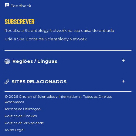
Feedback
SUBSCREVER
Receba a Scientology Network na sua caixa de entrada
Crie a Sua Conta da Scientology Network
Regiões / Línguas
SITES RELACIONADOS
© 2026 Church of Scientology International. Todos os Direitos
Reservados.
Termos de Utilização
Política de Cookies
Política de Privacidade
Aviso Legal