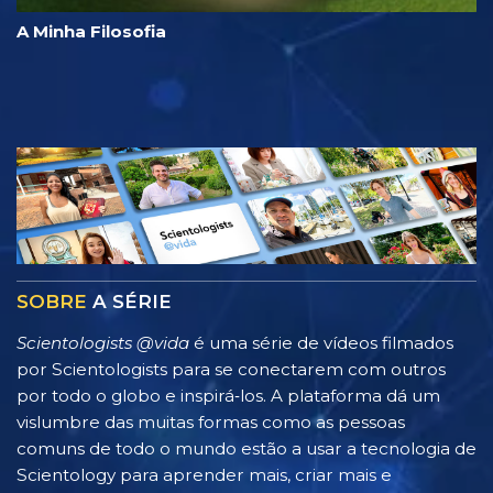
A Minha Filosofia
SOBRE
A SÉRIE
Scientologists @vida
é uma série de vídeos filmados
por Scientologists para se conectarem com outros
por todo o globo e inspirá‑los. A plataforma dá um
vislumbre das muitas formas como as pessoas
comuns de todo o mundo estão a usar a tecnologia de
Scientology para aprender mais, criar mais e