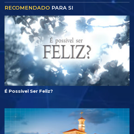
RECOMENDADO
PARA SI
É Possível Ser Feliz?