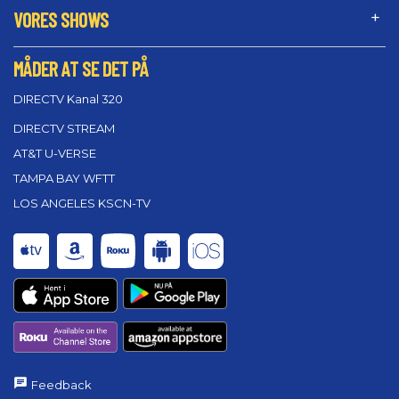
VORES SHOWS
MÅDER AT SE DET PÅ
DIRECTV Kanal 320
DIRECTV STREAM
AT&T U-VERSE
TAMPA BAY WFTT
LOS ANGELES KSCN-TV
Feedback