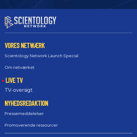
VORES NETWÆRK
Scientology Network Launch Special
Om netværket
LIVE TV
TV-oversigt
NYHEDSREDAKTION
Pressemeddelelser
Promoverende ressourcer