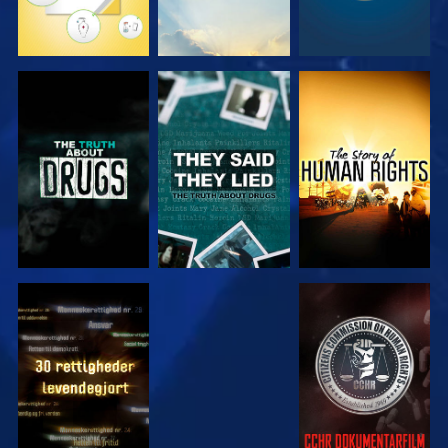
SE
SE
SE
SE
SE
SE