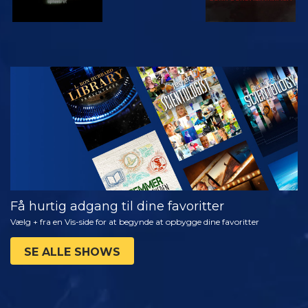
SE
UDFORSK
SERIEN
Få hurtig adgang til dine favoritter
Vælg + fra en Vis-side for at begynde at opbygge dine favoritter
SE ALLE SHOWS