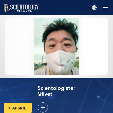
AFSPIL