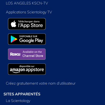
LOS ANGELES KSCN-TV
Applications Scientology TV
Créez gratuitement votre nom d’utilisateur
SITES APPARENTÉS
La Scientology