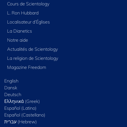
Cours de Scientology
L. Ron Hubbard
Localisateur d’Églises
La Dianetics
Notre aide
Actualités de Scientology
La religion de Scientology
Magazine Freedom
English
Dansk
Deutsch
Ελληνικά (Greek)
Español (Latino)
Español (Castellano)