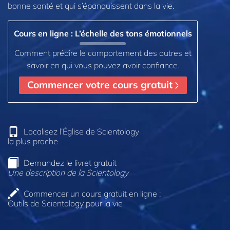
bonne santé et qui s’épanouissent dans la vie.
Cours en ligne : L’échelle des tons émotionnels
Comment prédire le comportement des autres et
savoir en qui vous pouvez avoir confiance.
Commencer votre cours gratuit
Localisez l’Église de Scientology
la plus proche
Demandez le livret gratuit
Une description de la Scientology
Commencer un cours gratuit en ligne :
Outils de Scientology pour la vie