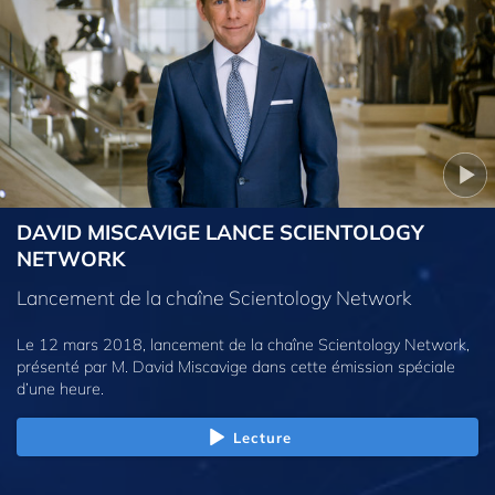
DAVID MISCAVIGE LANCE SCIENTOLOGY
NETWORK
Lancement de la chaîne Scientology Network
Le 12 mars 2018, lancement de la chaîne Scientology Network,
présenté par M. David Miscavige dans cette émission spéciale
d’une heure.
Lecture