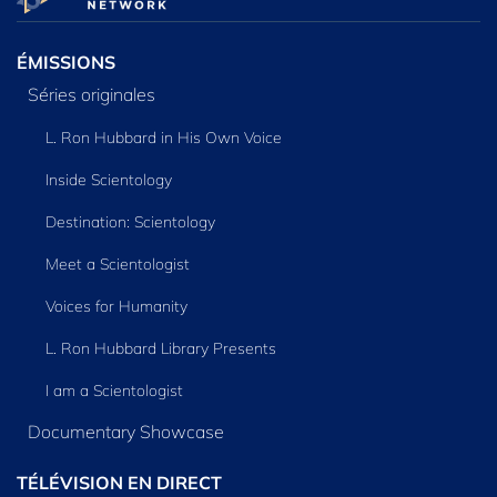
ÉMISSIONS
Séries originales
L. Ron Hubbard in His Own Voice
Inside Scientology
Destination: Scientology
Meet a Scientologist
Voices for Humanity
L. Ron Hubbard Library Presents
I am a Scientologist
Documentary Showcase
TÉLÉVISION EN DIRECT