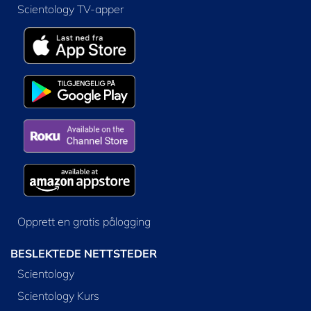
Scientology TV-apper
Opprett en gratis pålogging
BESLEKTEDE NETTSTEDER
Scientology
Scientology Kurs