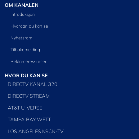
OM KANALEN
Introduksjon
Hvordan du kan se
Nyhetsrom
Tilbakemelding
Reklameressurser
HVOR DU KAN SE
DIRECTV KANAL 320
DIRECTV STREAM
AT&T U-VERSE
TAMPA BAY WFTT
LOS ANGELES KSCN-TV