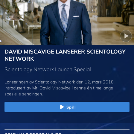
DAVID MISCAVIGE LANSERER SCIENTOLOGY
NETWORK
Scientology Network Launch Special
Lanseringen av Scientology Network den 12. mars 2018,
introdusert av Mr. David Miscavige i denne én time lange
spesielle sendingen.
Spill