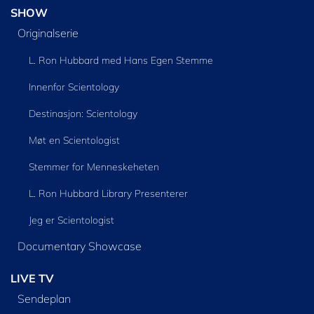
SHOW
Originalserie
L. Ron Hubbard med Hans Egen Stemme
Innenfor Scientology
Destinasjon: Scientology
Møt en Scientologist
Stemmer for Menneskeheten
L. Ron Hubbard Library Presenterer
Jeg er Scientologist
Documentary Showcase
LIVE TV
Sendeplan