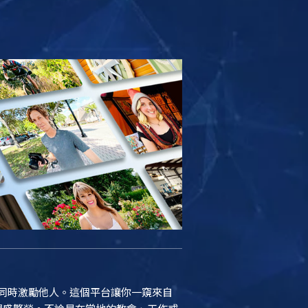
結，同時激勵他人。這個平台讓你一窺來自