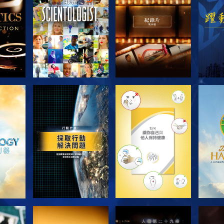
探索系列節目
探索系列節目
探