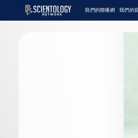
我們的聯播網
我們的