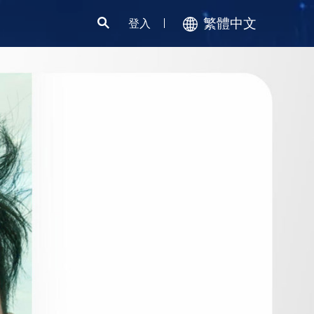
繁體中文
登入