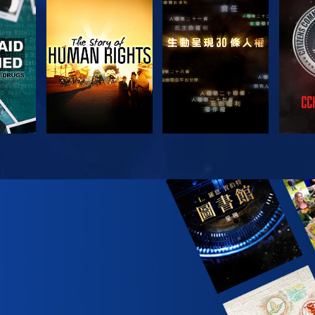
觀看
觀看
觀看
觀看
探