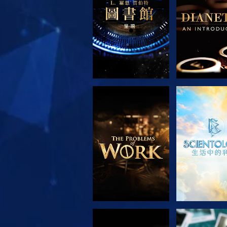
探索系列節目
觀看