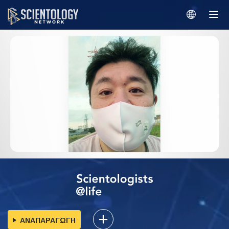
ΑΝΑΠΑΡΑΓΩΓΗ