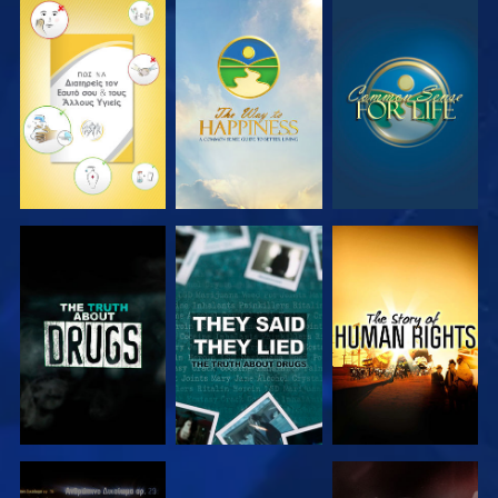
ΠΑΡΑΚΟΛΟΥΘΗΣΤΕ
ΠΑΡΑΚΟΛΟΥΘΗΣΤΕ
ΠΑΡΑΚΟΛΟΥΘΗΣΤΕ
ΠΑΡΑΚΟΛΟΥΘΗΣΤΕ
ΠΑΡΑΚΟΛΟΥΘΗΣΤΕ
ΠΑΡΑΚΟΛΟΥΘΗΣΤΕ