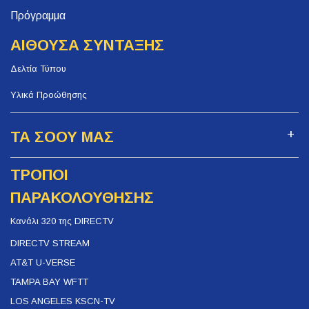
Πρόγραμμα
ΑΙΘΟΥΣΑ ΣΥΝΤΑΞΗΣ
Δελτία Τύπου
Υλικά Προώθησης
ΤΑ ΣΟΟΥ ΜΑΣ
ΤΡΟΠΟΙ
ΠΑΡΑΚΟΛΟΥΘΗΣΗΣ
Κανάλι 320 της DIRECTV
DIRECTV STREAM
AT&T U-VERSE
TAMPA BAY WFTT
LOS ANGELES KSCN-TV