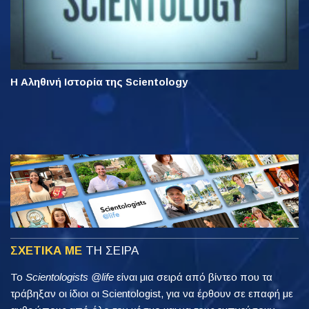
Η Αληθινή Ιστορία της Scientology
ΣΧΕΤΙΚΑ ΜΕ
ΤΗ ΣΕΙΡΑ
Το
Scientologists @life
είναι μια σειρά από βίντεο που τα
τράβηξαν οι ίδιοι οι Scientologist, για να έρθουν σε επαφή με