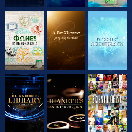
ΕΞΕΡΕΥΝΗΣΤΕ
ΕΞΕΡΕΥΝΗΣΤΕ
ΕΞΕΡΕΥΝΗΣΤΕ
ΤΗ ΣΕΙΡΑ
ΤΗ ΣΕΙΡΑ
ΤΗ ΣΕΙΡΑ
ΕΞΕΡΕΥΝΗΣΤΕ
ΕΞΕΡΕΥΝΗΣΤΕ
ΠΑΡΑΚΟΛΟΥΘΗΣΤΕ
ΤΗ ΣΕΙΡΑ
ΤΗ ΣΕΙΡΑ