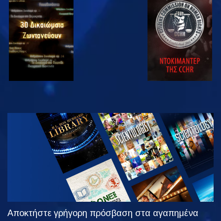
ΠΑΡΑΚΟΛΟΥΘΗΣΤΕ
ΠΑΡΑΚΟΛΟΥΘΗΣΤΕ
ΠΑΡΑΚΟΛΟΥΘΗΣΤΕ
ΠΑΡΑΚΟΛΟΥΘΗΣΤΕ
ΕΞΕΡΕΥΝΗΣΤΕ
ΤΗ ΣΕΙΡΑ
Αποκτήστε γρήγορη πρόσβαση στα αγαπημένα