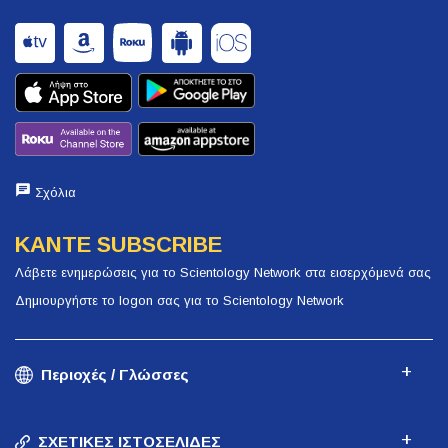
Σχόλια
ΚΑΝΤΕ SUBSCRIBE
Λάβετε ενημερώσεις για το Scientology Network στα εισερχόμενά σας
Δημιουργήστε το logon σας για το Scientology Network
Περιοχές / Γλώσσες
ΣΧΕΤΙΚΕΣ ΙΣΤΟΣΕΛΙΔΕΣ