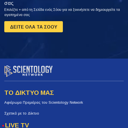
σας
Επιλέξτε + από τη Σελίδα ενός Σόου για να ξεκινήσετε να δημιουργείτε τα
αγαπημένα σας
ΔΕΙΤΕ ΟΛΑ ΤΑ ΣΟΟΥ
ΤΟ ΔΙΚΤΥΟ ΜΑΣ
Αφιέρωμα Πρεμιέρας του Scientology Network
Σχετικά με το Δίκτυο
LIVE TV