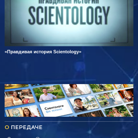
«Правдивая история Scientology»
О
ПЕРЕДАЧЕ