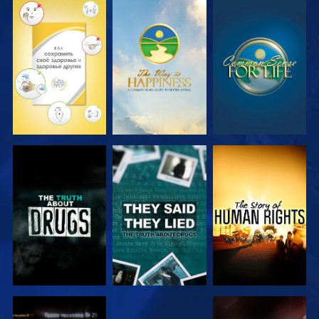
СМОТРЕТЬ
СМОТРЕТЬ
СМОТРЕТЬ
СМОТРЕТЬ
СМОТРЕТЬ
СМОТРЕТЬ