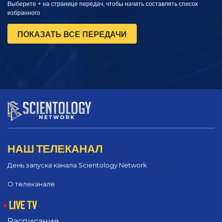
Выберите + на странице передач, чтобы начать составлять список
избранного
ПОКАЗАТЬ ВСЕ ПЕРЕДАЧИ
НАШ ТЕЛЕКАНАЛ
День запуска канала Scientology Network
О телеканале
LIVE TV
Расписание