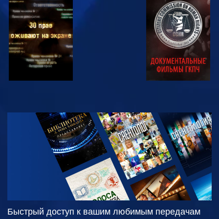
СМОТРЕТЬ
СМОТРЕТЬ
СМОТРЕТЬ
СМОТРЕТЬ
СМОТРЕТЬ
ПЕРЕДАЧИ
Быстрый доступ к вашим любимым передачам