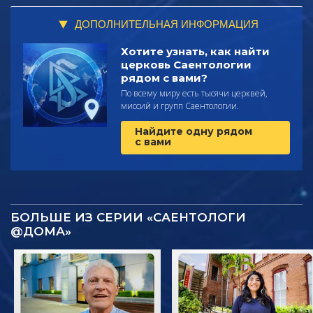
ДОПОЛНИТЕЛЬНАЯ ИНФОРМАЦИЯ
Хотите узнать, как найти
церковь Саентологии
рядом с вами?
По всему миру есть тысячи церквей,
миссий и групп Саентологии.
Найдите одну рядом
с вами
БОЛЬШЕ ИЗ СЕРИИ «САЕНТОЛОГИ
@ДОМА»