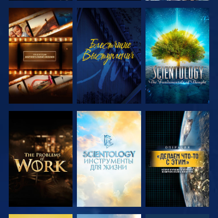
СМОТРЕТЬ
СМОТРЕТЬ
СМОТРЕТЬ
ПЕРЕДАЧИ
ПЕРЕДАЧИ
СМОТРЕТЬ
СМОТРЕТЬ
СМОТРЕТЬ
ПЕРЕДАЧИ
ПЕРЕДАЧИ