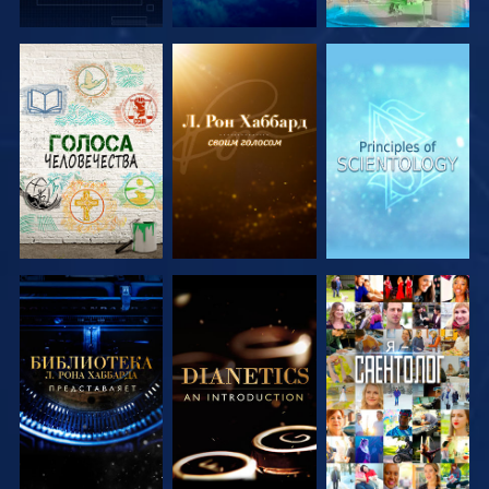
СМОТРЕТЬ
СМОТРЕТЬ
СМОТРЕТЬ
ПЕРЕДАЧИ
ПЕРЕДАЧИ
ПЕРЕДАЧИ
СМОТРЕТЬ
СМОТРЕТЬ
СМОТРЕТЬ
ПЕРЕДАЧИ
ПЕРЕДАЧИ