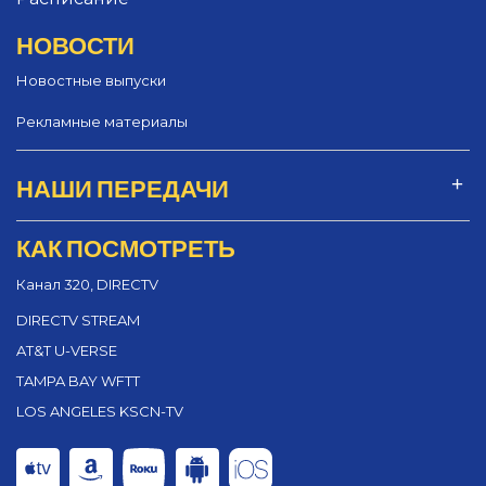
НОВОСТИ
Новостные выпуски
Рекламные материалы
НАШИ ПЕРЕДАЧИ
КАК ПОСМОТРЕТЬ
Канал 320, DIRECTV
DIRECTV STREAM
AT&T U-VERSE
TAMPA BAY WFTT
LOS ANGELES KSCN-TV