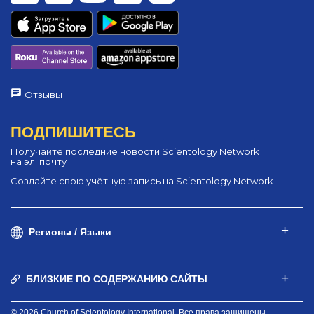
Отзывы
ПОДПИШИТЕСЬ
Получайте последние новости Scientology Network
на эл. почту
Создайте свою учётную запись на Scientology Network
Регионы / Языки
БЛИЗКИЕ ПО СОДЕРЖАНИЮ САЙТЫ
© 2026 Church of Scientology International. Все права защищены.