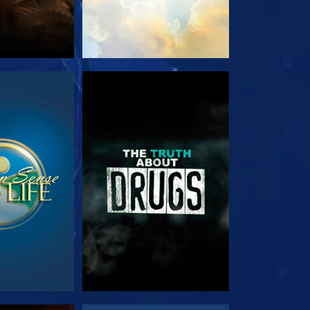
РЕТЬ
СМОТРЕТЬ