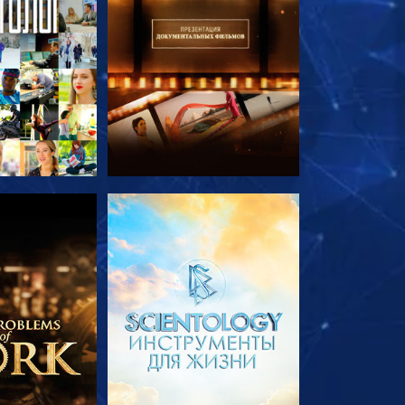
ПЕРЕДАЧИ
СМОТРЕТЬ ПЕРЕДАЧИ