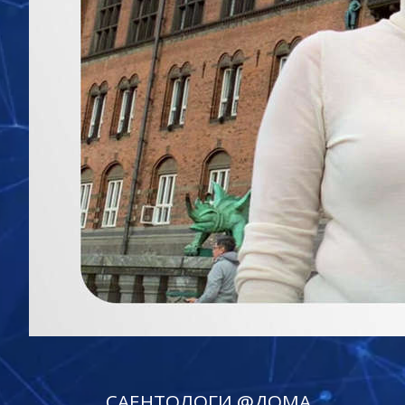
САЕНТОЛОГИ @ДОМА