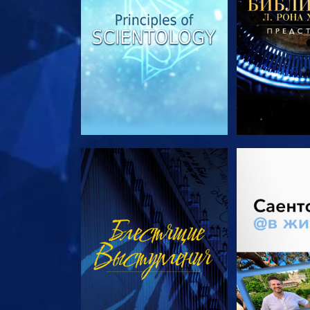
СМОТРЕТЬ
СМОТРЕТЬ 