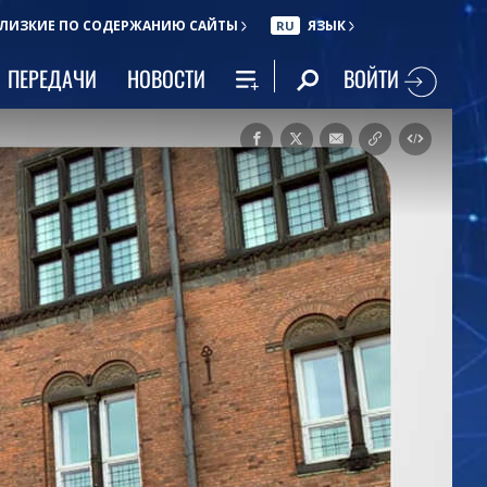
ЛИЗКИЕ ПО СОДЕРЖАНИЮ САЙТЫ
ЯЗЫК
RU
ВОЙТИ
ПЕРЕДАЧИ
НОВОСТИ