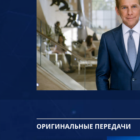
ОРИГИНАЛЬНЫЕ
ПЕРЕДАЧИ