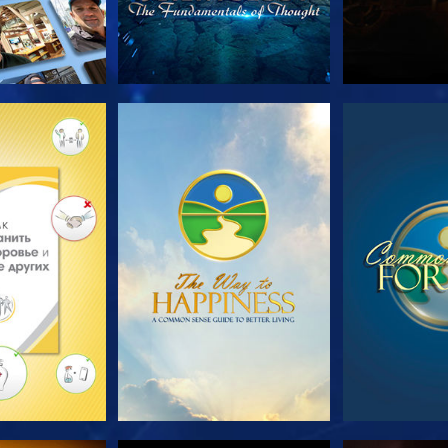
ПЕРЕДАЧИ
СМОТРЕТЬ
СМОТ