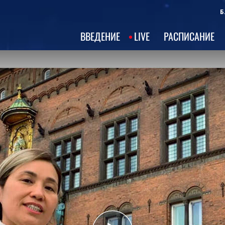
Б
ВВЕДЕНИЕ
LIVE
РАСПИСАНИЕ