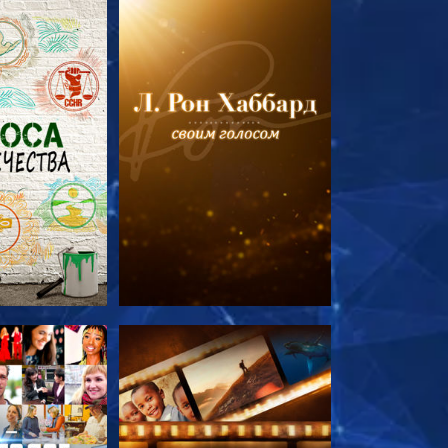
ПЕРЕДАЧИ
СМОТРЕТЬ ПЕРЕДАЧИ