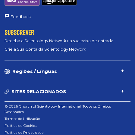
Feedback
SUBSCREVER
Receba a Scientology Network na sua caixa de entrada
Crie a Sua Conta da Scientology Network
Regiões / Línguas
SITES RELACIONADOS
© 2026 Church of Scientology International. Todos os Direitos
Reservados.
Termos de Utilização
Política de Cookies
Política de Privacidade