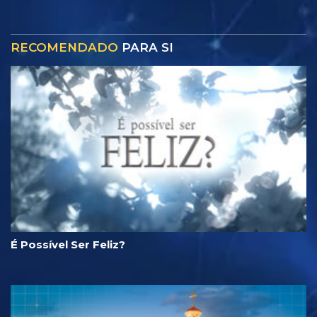
RECOMENDADO
PARA SI
É Possível Ser Feliz?