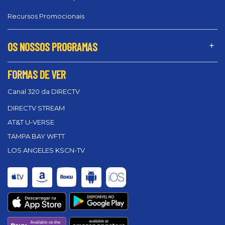
Recursos Promocionais
OS NOSSOS PROGRAMAS
FORMAS DE VER
Canal 320 da DIRECTV
DIRECTV STREAM
AT&T U-VERSE
TAMPA BAY WFTT
LOS ANGELES KSCN-TV