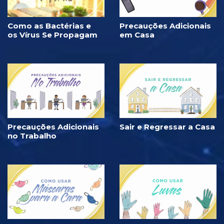
Como as Bactérias e
Precauções Adicionais
os Vírus Se Propagam
em Casa
Precauções Adicionais
Sair e Regressar a Casa
no Trabalho