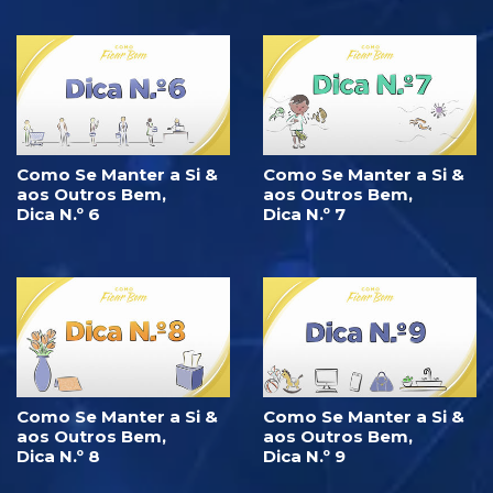
Como Se Manter a Si &
Como Se Manter a Si &
aos Outros Bem,
aos Outros Bem,
Dica N.º 6
Dica N.º 7
Como Se Manter a Si &
Como Se Manter a Si &
aos Outros Bem,
aos Outros Bem,
Dica N.º 8
Dica N.º 9