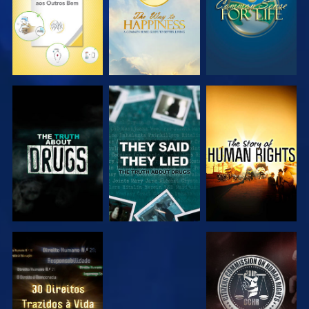
VER
VER
VER
VER
VER
VER