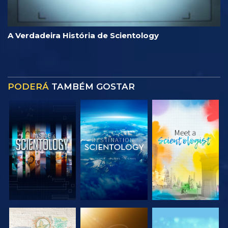
A Verdadeira História de Scientology
PODERÁ
TAMBÉM GOSTAR