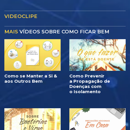
VIDEOCLIPE
MAIS
VÍDEOS SOBRE COMO FICAR BEM
Como se Manter a Si &
Como Prevenir
aos Outros Bem
a Propagação de
Doenças com
o Isolamento