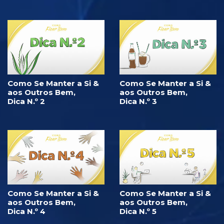
Como Se Manter a Si &
Como Se Manter a Si &
aos Outros Bem,
aos Outros Bem,
Dica N.º 2
Dica N.º 3
Como Se Manter a Si &
Como Se Manter a Si &
aos Outros Bem,
aos Outros Bem,
Dica N.º 4
Dica N.º 5