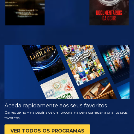
VER
EXPLORAR A
SÉRIE
Aceda rapidamente aos seus favoritos
Carregue no + na página de um programa para começar a criar os seus
favoritos
VER TODOS OS PROGRAMAS