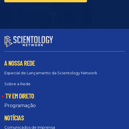
A NOSSA REDE
Especial de Lançamento da Scientology Network
Sobre a Rede
TV EM DIRETO
Programação
NOTÍCIAS
Comunicados de Imprensa