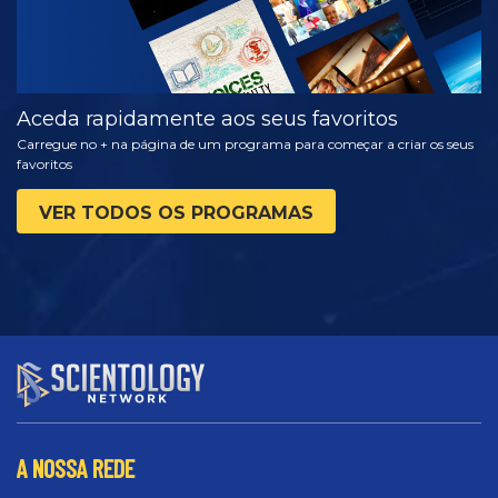
Aceda rapidamente aos seus favoritos
Carregue no + na página de um programa para começar a criar os seus
favoritos
VER TODOS OS PROGRAMAS
A NOSSA REDE