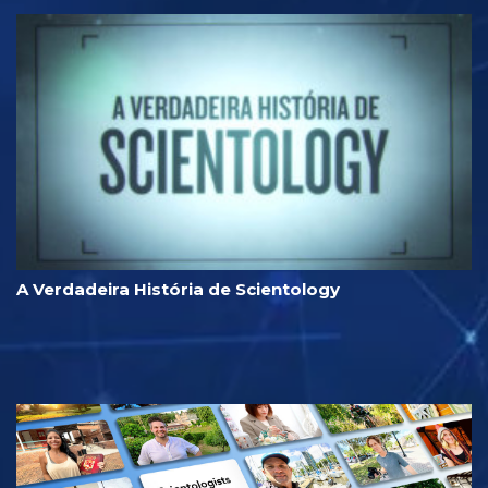
A Verdadeira História de Scientology