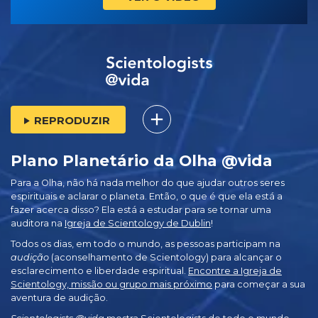
REPRODUZIR
Plano Planetário da Olha @vida
Para a Olha, não há nada melhor do que ajudar outros seres
espirituais e aclarar o planeta. Então, o que é que ela está a
fazer acerca disso? Ela está a estudar para se tornar uma
auditora na
Igreja de Scientology de Dublin
!
Todos os dias, em todo o mundo, as pessoas participam na
audição
(aconselhamento de Scientology) para alcançar o
esclarecimento e liberdade espiritual.
Encontre a Igreja de
Scientology, missão ou grupo mais próximo
para começar a sua
aventura de audição.