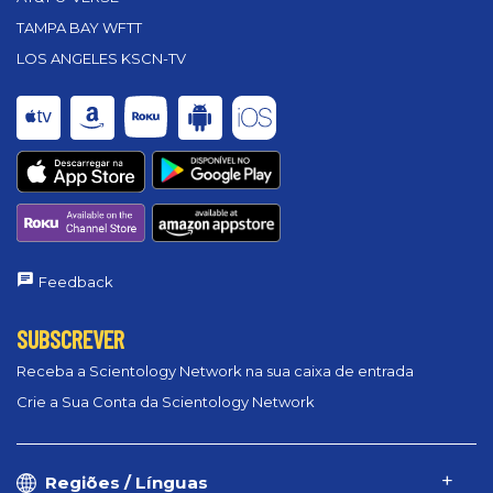
TAMPA BAY WFTT
LOS ANGELES KSCN-TV
Feedback
SUBSCREVER
Receba a Scientology Network na sua caixa de entrada
Crie a Sua Conta da Scientology Network
Regiões / Línguas