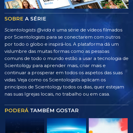
SOBRE
A SÉRIE
Scientologists @vida
é uma série de vídeos filmados
por Scientologists para se conectarem com outros
por todo o globo e inspirá‑los. A plataforma dá um
vislumbre das muitas formas como as pessoas
comuns de todo o mundo estão a usar a tecnologia de
Scientology para aprender mais, criar mais e
continuar a prosperar em todos os aspetos das suas
vidas. Veja como os Scientologists aplicam os
princípios de Scientology todos os dias, quer estejam
nas suas Igrejas locais, no trabalho ou em casa.
PODERÁ
TAMBÉM GOSTAR