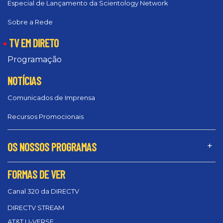
Especial de Lançamento da Scientology Network
Sobre a Rede
TV EM DIRETO
Programação
NOTÍCIAS
Comunicados de Imprensa
Recursos Promocionais
OS NOSSOS PROGRAMAS
FORMAS DE VER
Canal 320 da DIRECTV
DIRECTV STREAM
AT&T U-VERSE