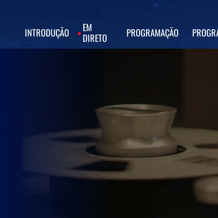
EM
INTRODUÇÃO
PROGRAMAÇÃO
PROGR
DIRETO