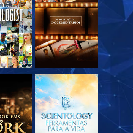
A SÉRIE
EXPLORE A SÉRIE