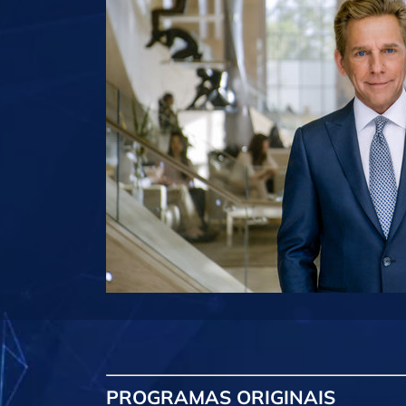
PROGRAMAS
ORIGINAIS