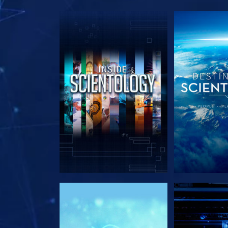
EXPLORE A SÉRIE
EXPLORE 