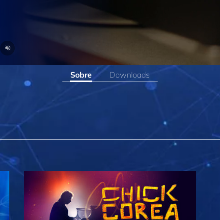
Sobre
Downloads