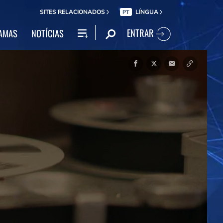
SITES RELACIONADOS
LÍNGUA
PT
ENTRAR
AMAS
NOTÍCIAS