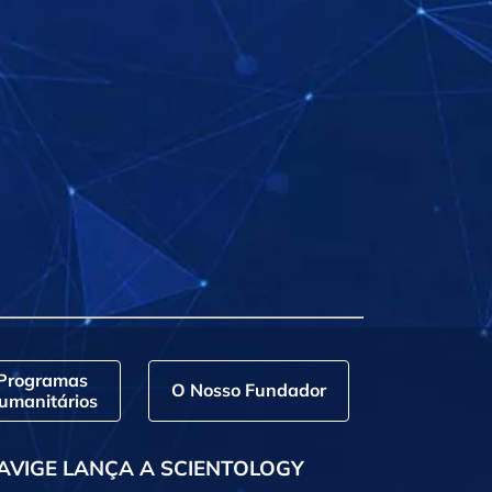
Programas
O Nosso Fundador
umanitários
AVIGE LANÇA A SCIENTOLOGY