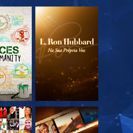
A SÉRIE
EXPLORE A SÉRIE