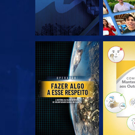
EXPLORE A SÉRIE
EXPLORE 