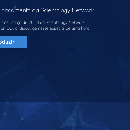
 Lançamento da Scientology Network
2 de março de 2018 da Scientology Network,
Sr. David Miscavige neste especial de uma hora.
oduzir