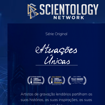
Série Original
Artistas de gravação lendários partilham as
suas histórias, as suas inspirações, as suas